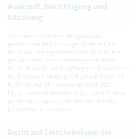
Auskunft, Berichtigung und
Löschung
Sie haben im Rahmen der geltenden
gesetzlichen Bestimmungen jederzeit das
Recht auf unentgeltliche Auskunft über Ihre
gespeicherten personenbezogenen Daten,
deren Herkunft und Empfänger und den Zweck
der Datenverarbeitung und
ggf.
ein Recht auf
Berichtigung oder Löschung dieser Daten.
Hierzu sowie zu weiteren Fragen zum Thema
personenbezogene Daten können Sie sich
jederzeit an uns wenden.
Recht auf Einschränkung der