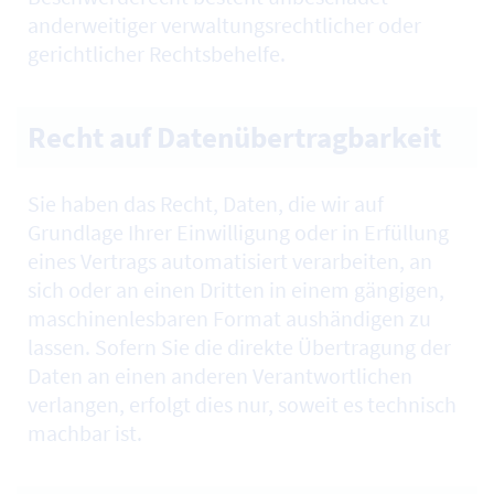
anderweitiger verwaltungsrechtlicher oder
gerichtlicher Rechtsbehelfe.
Recht auf Datenübertragbarkeit
Sie haben das Recht, Daten, die wir auf
Grundlage Ihrer Einwilligung oder in Erfüllung
eines Vertrags automatisiert verarbeiten, an
sich oder an einen Dritten in einem gängigen,
maschinenlesbaren Format aushändigen zu
lassen. Sofern Sie die direkte Übertragung der
Daten an einen anderen Verantwortlichen
verlangen, erfolgt dies nur, soweit es technisch
machbar ist.