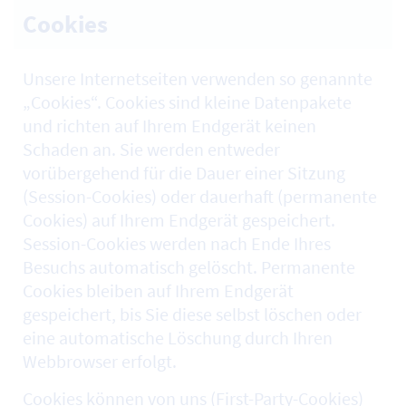
Cookies
Unsere Internetseiten verwenden so genannte
„Cookies“. Cookies sind kleine Datenpakete
und richten auf Ihrem Endgerät keinen
Schaden an. Sie werden entweder
vorübergehend für die Dauer einer Sitzung
(Session-Cookies) oder dauerhaft (permanente
Cookies) auf Ihrem Endgerät gespeichert.
Session-Cookies werden nach Ende Ihres
Besuchs automatisch gelöscht. Permanente
Cookies bleiben auf Ihrem Endgerät
gespeichert, bis Sie diese selbst löschen oder
eine automatische Löschung durch Ihren
Webbrowser erfolgt.
Cookies können von uns (First-Party-Cookies)