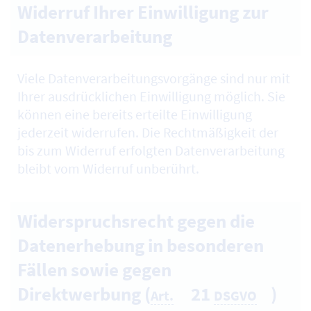
Widerruf Ihrer Einwilligung zur
Datenverarbeitung
Viele Datenverarbeitungsvorgänge sind nur mit
Ihrer ausdrücklichen Einwilligung möglich. Sie
können eine bereits erteilte Einwilligung
jederzeit widerrufen. Die Rechtmäßigkeit der
bis zum Widerruf erfolgten Datenverarbeitung
bleibt vom Widerruf unberührt.
Widerspruchsrecht gegen die
Datenerhebung in besonderen
Fällen sowie gegen
Direktwerbung (
21
)
Art.
DSGVO