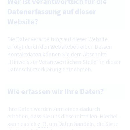
Wer ist verantwortlich für die
Datenerfassung auf dieser
Website?
Die Datenverarbeitung auf dieser
Website
erfolgt durch den
Website
betreiber. Dessen
Kontaktdaten können Sie dem Abschnitt
„Hinweis zur Verantwortlichen Stelle“ in dieser
Datenschutzerklärung entnehmen.
Wie erfassen wir Ihre Daten?
Ihre Daten werden zum einen dadurch
erhoben, dass Sie uns diese mitteilen. Hierbei
kann es sich
z. B.
um Daten handeln, die Sie in