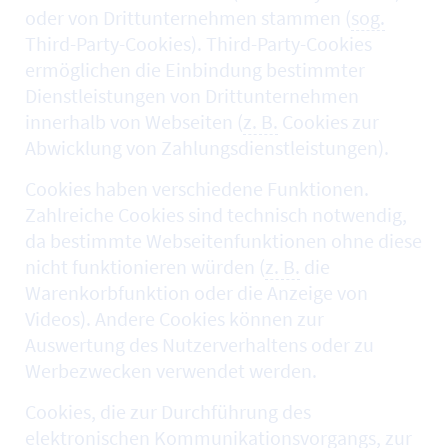
oder von Drittunternehmen stammen (
sog.
Third-Party-Cookies). Third-Party-Cookies
ermöglichen die Einbindung bestimmter
Dienstleistungen von Drittunternehmen
innerhalb von Webseiten (
z. B.
Cookies zur
Abwicklung von Zahlungsdienstleistungen).
Cookies haben verschiedene Funktionen.
Zahlreiche Cookies sind technisch notwendig,
da bestimmte Webseitenfunktionen ohne diese
nicht funktionieren würden (
z. B.
die
Warenkorbfunktion oder die Anzeige von
Videos). Andere Cookies können zur
Auswertung des Nutzerverhaltens oder zu
Werbezwecken verwendet werden.
Cookies, die zur Durchführung des
elektronischen Kommunikationsvorgangs, zur