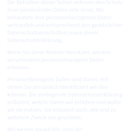
Die Betreiber dieser Seiten nehmen den Schutz
Ihrer persönlichen Daten sehr ernst. Wir
behandeln Ihre personenbezogenen Daten
vertraulich und entsprechend den gesetzlichen
Datenschutzvorschriften sowie dieser
Datenschutzerklärung.
Wenn Sie diese
Website
benutzen, werden
verschiedene personenbezogene Daten
erhoben.
Personenbezogene Daten sind Daten, mit
denen Sie persönlich identifiziert werden
können. Die vorliegende Datenschutzerklärung
erläutert, welche Daten wir erheben und wofür
wir sie nutzen. Sie erläutert auch, wie und zu
welchem Zweck das geschieht.
Wir weisen darauf hin, dass die