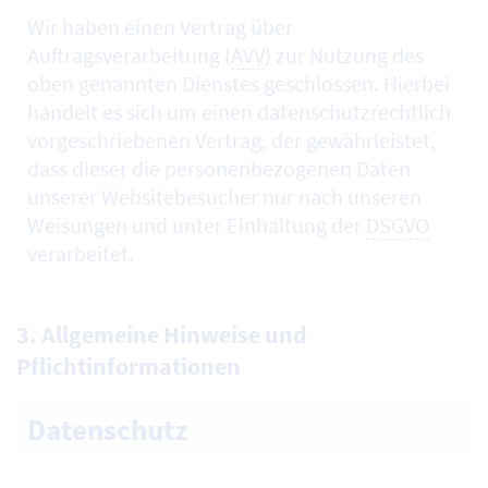
Wir haben einen Vertrag über
Auftragsverarbeitung (
AVV
) zur Nutzung des
oben genannten Dienstes geschlossen. Hierbei
handelt es sich um einen datenschutzrechtlich
vorgeschriebenen Vertrag, der gewährleistet,
dass dieser die personenbezogenen Daten
unserer Websitebesucher nur nach unseren
Weisungen und unter Einhaltung der
DSGVO
verarbeitet.
3. Allgemeine Hinweise und
Pflichtinformationen
Datenschutz