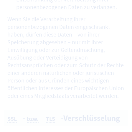
personenbezogenen Daten zu verlangen.
Wenn Sie die Verarbeitung Ihrer
personenbezogenen Daten eingeschränkt
haben, dürfen diese Daten – von ihrer
Speicherung abgesehen – nur mit Ihrer
Einwilligung oder zur Geltendmachung,
Ausübung oder Verteidigung von
Rechtsansprüchen oder zum Schutz der Rechte
einer anderen natürlichen oder juristischen
Person oder aus Gründen eines wichtigen
öffentlichen Interesses der Europäischen Union
oder eines Mitgliedstaats verarbeitet werden.
-
-Verschlüsselung
SSL
bzw.
TLS