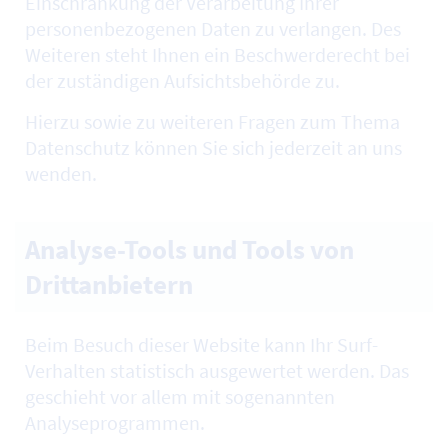
Einschränkung der Verarbeitung Ihrer
personenbezogenen Daten zu verlangen. Des
Weiteren steht Ihnen ein Beschwerderecht bei
der zuständigen Aufsichtsbehörde zu.
Hierzu sowie zu weiteren Fragen zum Thema
Datenschutz können Sie sich jederzeit an uns
wenden.
Analyse-Tools und Tools von
Drittanbietern
Beim Besuch dieser
Website
kann Ihr
Surf
-
Verhalten statistisch ausgewertet werden. Das
geschieht vor allem mit sogenannten
Analyseprogrammen.