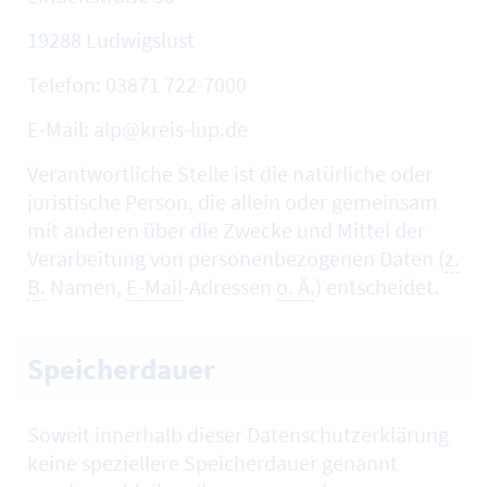
19288 Ludwigslust
Telefon: 03871 722-7000
E-Mail: alp@kreis-lup.de
Verantwortliche Stelle ist die natürliche oder
juristische Person, die allein oder gemeinsam
mit anderen über die Zwecke und Mittel der
Verarbeitung von personenbezogenen Daten (
z.
B.
Namen,
E-Mail
-Adressen
o. Ä.
) entscheidet.
Speicherdauer
Soweit innerhalb dieser Datenschutzerklärung
keine speziellere Speicherdauer genannt