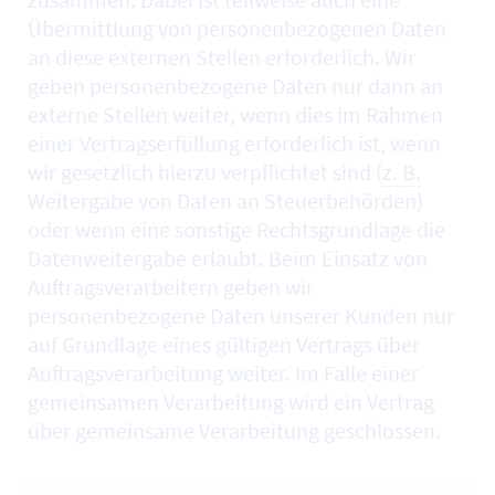
Übermittlung von personenbezogenen Daten
an diese externen Stellen erforderlich. Wir
geben personenbezogene Daten nur dann an
externe Stellen weiter, wenn dies im Rahmen
einer Vertragserfüllung erforderlich ist, wenn
wir gesetzlich hierzu verpflichtet sind (
z. B.
Weitergabe von Daten an Steuerbehörden)
oder wenn eine sonstige Rechtsgrundlage die
Datenweitergabe erlaubt. Beim Einsatz von
Auftragsverarbeitern geben wir
personenbezogene Daten unserer Kunden nur
auf Grundlage eines gültigen Vertrags über
Auftragsverarbeitung weiter. Im Falle einer
gemeinsamen Verarbeitung wird ein Vertrag
über gemeinsame Verarbeitung geschlossen.