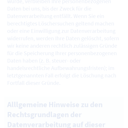
wurde, verbleiben Ihre personenbezogenen
Daten bei uns, bis der Zweck für die
Datenverarbeitung entfällt. Wenn Sie ein
berechtigtes Löschersuchen geltend machen
oder eine Einwilligung zur Datenverarbeitung
widerrufen, werden Ihre Daten gelöscht, sofern
wir keine anderen rechtlich zulässigen Gründe
für die Speicherung Ihrer personenbezogenen
Daten haben (
z. B.
steuer- oder
handelsrechtliche Aufbewahrungsfristen); im
letztgenannten Fall erfolgt die Löschung nach
Fortfall dieser Gründe.
Alllgemeine Hinweise zu den
Rechtsgrundlagen der
Datenverarbeitung auf dieser