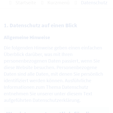
Startseite
Kurzmenü
Datenschutz
1. Datenschutz auf einen Blick
Allgemeine Hinweise
Die folgenden Hinweise geben einen einfachen
Überblick darüber, was mit Ihren
personenbezogenen Daten passiert, wenn Sie
diese Website besuchen. Personenbezogene
Daten sind alle Daten, mit denen Sie persönlich
identifiziert werden können. Ausführliche
Informationen zum Thema Datenschutz
entnehmen Sie unserer unter diesem Text
aufgeführten Datenschutzerklärung.