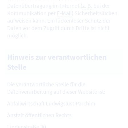
Datenübertragung im Internet (
z. B.
bei der
Kommunikation per
E-Mail
) Sicherheitslücken
aufweisen kann. Ein lückenloser Schutz der
Daten vor dem Zugriff durch Dritte ist nicht
möglich.
Hinweis zur verantwortlichen
Stelle
Die verantwortliche Stelle für die
Datenverarbeitung auf dieser Website ist:
Abfallwirtschaft Ludwigslust-Parchim
Anstalt öffentlichen Rechts
Lindenstraße 30