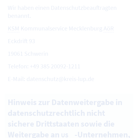
Wir haben einen Datenschutzbeauftragten
benannt.
KSM
Kommunalservice Mecklenburg
AöR
Eckdrift 93
19061 Schwerin
Telefon: +49 385 20092-1211
E-Mail: datenschutz@kreis-lup.de
Hinweis zur Datenweitergabe in
datenschutzrechtlich nicht
sichere Drittstaaten sowie die
Weitergabe an
-Unternehmen,
US