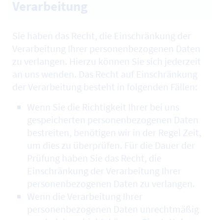
Verarbeitung
Sie haben das Recht, die Einschränkung der
Verarbeitung Ihrer personenbezogenen Daten
zu verlangen. Hierzu können Sie sich jederzeit
an uns wenden. Das Recht auf Einschränkung
der Verarbeitung besteht in folgenden Fällen:
Wenn Sie die Richtigkeit Ihrer bei uns
gespeicherten personenbezogenen Daten
bestreiten, benötigen wir in der Regel Zeit,
um dies zu überprüfen. Für die Dauer der
Prüfung haben Sie das Recht, die
Einschränkung der Verarbeitung Ihrer
personenbezogenen Daten zu verlangen.
Wenn die Verarbeitung Ihrer
personenbezogenen Daten unrechtmäßig