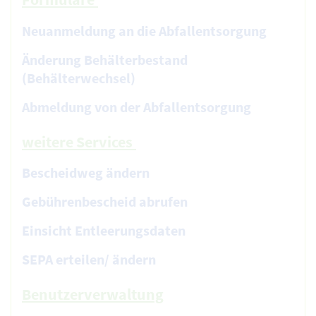
Neuanmeldung an die Abfallentsorgung
Änderung Behälterbestand
(Behälterwechsel)
Abmeldung von der Abfallentsorgung
weitere Services
Bescheidweg ändern
Gebührenbescheid abrufen
Einsicht Entleerungsdaten
SEPA erteilen/ ändern
Benutzerverwaltung