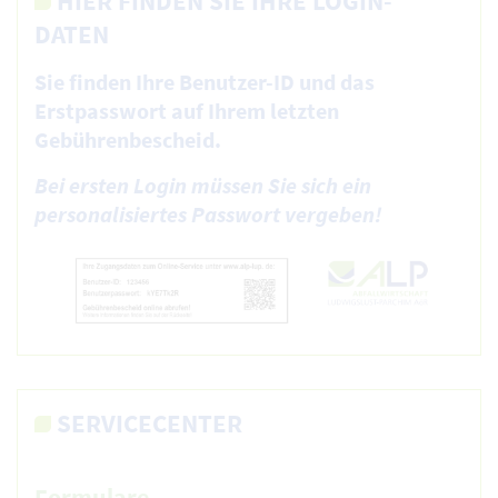
HIER FINDEN SIE IHRE LOGIN-
DATEN
Sie finden Ihre Benutzer-ID und das
Erstpasswort auf Ihrem letzten
Gebührenbescheid.
Bei ersten Login müssen Sie sich ein
personalisiertes Passwort vergeben!
SERVICECENTER
Formulare