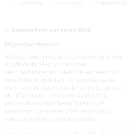
Startseite
Kurzmenü
Datenschutz
1. Datenschutz auf einen Blick
Allgemeine Hinweise
Die folgenden Hinweise geben einen einfachen
Überblick darüber, was mit Ihren
personenbezogenen Daten passiert, wenn Sie
diese Website besuchen. Personenbezogene
Daten sind alle Daten, mit denen Sie persönlich
identifiziert werden können. Ausführliche
Informationen zum Thema Datenschutz
entnehmen Sie unserer unter diesem Text
aufgeführten Datenschutzerklärung.