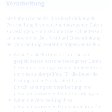
Verarbeitung
Sie haben das Recht, die Einschränkung der
Verarbeitung Ihrer personenbezogenen Daten
zu verlangen. Hierzu können Sie sich jederzeit
an uns wenden. Das Recht auf Einschränkung
der Verarbeitung besteht in folgenden Fällen:
Wenn Sie die Richtigkeit Ihrer bei uns
gespeicherten personenbezogenen Daten
bestreiten, benötigen wir in der Regel Zeit,
um dies zu überprüfen. Für die Dauer der
Prüfung haben Sie das Recht, die
Einschränkung der Verarbeitung Ihrer
personenbezogenen Daten zu verlangen.
Wenn die Verarbeitung Ihrer
personenbezogenen Daten unrechtmäßig