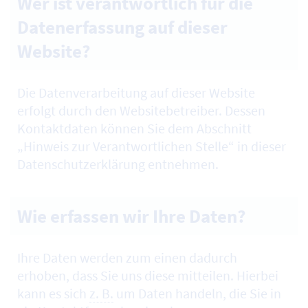
Wer ist verantwortlich für die
Datenerfassung auf dieser
Website?
Die Datenverarbeitung auf dieser
Website
erfolgt durch den
Website
betreiber. Dessen
Kontaktdaten können Sie dem Abschnitt
„Hinweis zur Verantwortlichen Stelle“ in dieser
Datenschutzerklärung entnehmen.
Wie erfassen wir Ihre Daten?
Ihre Daten werden zum einen dadurch
erhoben, dass Sie uns diese mitteilen. Hierbei
kann es sich
z. B.
um Daten handeln, die Sie in