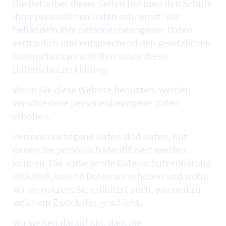
Die Betreiber dieser Seiten nehmen den Schutz
Ihrer persönlichen Daten sehr ernst. Wir
behandeln Ihre personenbezogenen Daten
vertraulich und entsprechend den gesetzlichen
Datenschutzvorschriften sowie dieser
Datenschutzerklärung.
Wenn Sie diese
Website
benutzen, werden
verschiedene personenbezogene Daten
erhoben.
Personenbezogene Daten sind Daten, mit
denen Sie persönlich identifiziert werden
können. Die vorliegende Datenschutzerklärung
erläutert, welche Daten wir erheben und wofür
wir sie nutzen. Sie erläutert auch, wie und zu
welchem Zweck das geschieht.
Wir weisen darauf hin, dass die