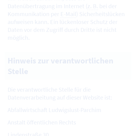
Datenübertragung im Internet (
z. B.
bei der
Kommunikation per
E-Mail
) Sicherheitslücken
aufweisen kann. Ein lückenloser Schutz der
Daten vor dem Zugriff durch Dritte ist nicht
möglich.
Hinweis zur verantwortlichen
Stelle
Die verantwortliche Stelle für die
Datenverarbeitung auf dieser Website ist:
Abfallwirtschaft Ludwigslust-Parchim
Anstalt öffentlichen Rechts
Lindenstraße 30