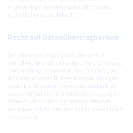
anderweitiger verwaltungsrechtlicher oder
gerichtlicher Rechtsbehelfe.
Recht auf Datenübertragbarkeit
Sie haben das Recht, Daten, die wir auf
Grundlage Ihrer Einwilligung oder in Erfüllung
eines Vertrags automatisiert verarbeiten, an
sich oder an einen Dritten in einem gängigen,
maschinenlesbaren Format aushändigen zu
lassen. Sofern Sie die direkte Übertragung der
Daten an einen anderen Verantwortlichen
verlangen, erfolgt dies nur, soweit es technisch
machbar ist.