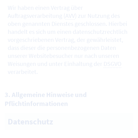
Wir haben einen Vertrag über
Auftragsverarbeitung (
AVV
) zur Nutzung des
oben genannten Dienstes geschlossen. Hierbei
handelt es sich um einen datenschutzrechtlich
vorgeschriebenen Vertrag, der gewährleistet,
dass dieser die personenbezogenen Daten
unserer Websitebesucher nur nach unseren
Weisungen und unter Einhaltung der
DSGVO
verarbeitet.
3. Allgemeine Hinweise und
Pflichtinformationen
Datenschutz