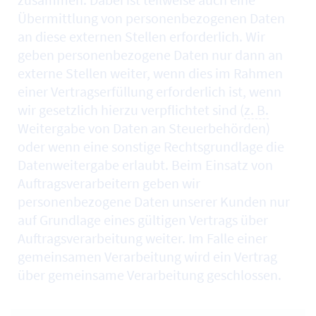
Übermittlung von personenbezogenen Daten
an diese externen Stellen erforderlich. Wir
geben personenbezogene Daten nur dann an
externe Stellen weiter, wenn dies im Rahmen
einer Vertragserfüllung erforderlich ist, wenn
wir gesetzlich hierzu verpflichtet sind (
z. B.
Weitergabe von Daten an Steuerbehörden)
oder wenn eine sonstige Rechtsgrundlage die
Datenweitergabe erlaubt. Beim Einsatz von
Auftragsverarbeitern geben wir
personenbezogene Daten unserer Kunden nur
auf Grundlage eines gültigen Vertrags über
Auftragsverarbeitung weiter. Im Falle einer
gemeinsamen Verarbeitung wird ein Vertrag
über gemeinsame Verarbeitung geschlossen.