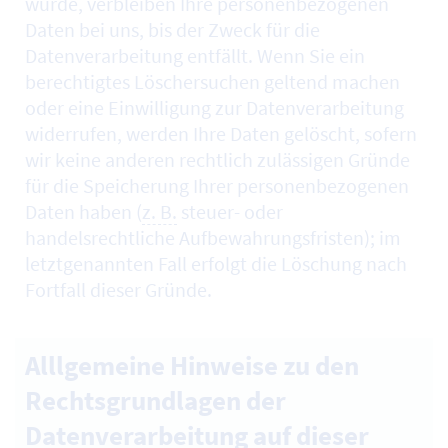
wurde, verbleiben Ihre personenbezogenen
Daten bei uns, bis der Zweck für die
Datenverarbeitung entfällt. Wenn Sie ein
berechtigtes Löschersuchen geltend machen
oder eine Einwilligung zur Datenverarbeitung
widerrufen, werden Ihre Daten gelöscht, sofern
wir keine anderen rechtlich zulässigen Gründe
für die Speicherung Ihrer personenbezogenen
Daten haben (
z. B.
steuer- oder
handelsrechtliche Aufbewahrungsfristen); im
letztgenannten Fall erfolgt die Löschung nach
Fortfall dieser Gründe.
Alllgemeine Hinweise zu den
Rechtsgrundlagen der
Datenverarbeitung auf dieser