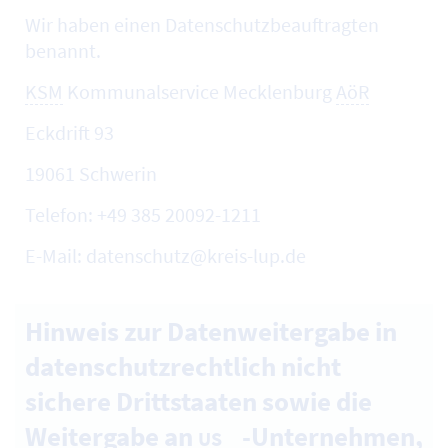
Wir haben einen Datenschutzbeauftragten
benannt.
KSM
Kommunalservice Mecklenburg
AöR
Eckdrift 93
19061 Schwerin
Telefon: +49 385 20092-1211
E-Mail: datenschutz@kreis-lup.de
Hinweis zur Datenweitergabe in
datenschutzrechtlich nicht
sichere Drittstaaten sowie die
Weitergabe an
-Unternehmen,
US