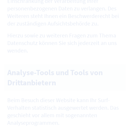
Einschränkung der Verarbeitung Ihrer
personenbezogenen Daten zu verlangen. Des
Weiteren steht Ihnen ein Beschwerderecht bei
der zuständigen Aufsichtsbehörde zu.
Hierzu sowie zu weiteren Fragen zum Thema
Datenschutz können Sie sich jederzeit an uns
wenden.
Analyse-Tools und Tools von
Drittanbietern
Beim Besuch dieser
Website
kann Ihr
Surf
-
Verhalten statistisch ausgewertet werden. Das
geschieht vor allem mit sogenannten
Analyseprogrammen.