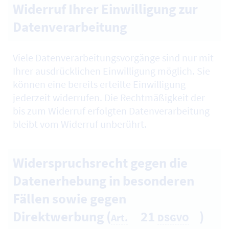
Widerruf Ihrer Einwilligung zur
Datenverarbeitung
Viele Datenverarbeitungsvorgänge sind nur mit
Ihrer ausdrücklichen Einwilligung möglich. Sie
können eine bereits erteilte Einwilligung
jederzeit widerrufen. Die Rechtmäßigkeit der
bis zum Widerruf erfolgten Datenverarbeitung
bleibt vom Widerruf unberührt.
Widerspruchsrecht gegen die
Datenerhebung in besonderen
Fällen sowie gegen
Direktwerbung (
21
)
Art.
DSGVO