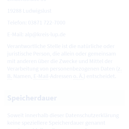
19288 Ludwigslust
Telefon: 03871 722-7000
E-Mail: alp@kreis-lup.de
Verantwortliche Stelle ist die natürliche oder
juristische Person, die allein oder gemeinsam
mit anderen über die Zwecke und Mittel der
Verarbeitung von personenbezogenen Daten (
z.
B.
Namen,
E-Mail
-Adressen
o. Ä.
) entscheidet.
Speicherdauer
Soweit innerhalb dieser Datenschutzerklärung
keine speziellere Speicherdauer genannt