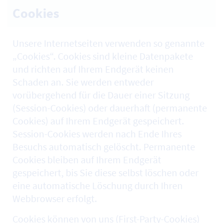
Cookies
Unsere Internetseiten verwenden so genannte
„Cookies“. Cookies sind kleine Datenpakete
und richten auf Ihrem Endgerät keinen
Schaden an. Sie werden entweder
vorübergehend für die Dauer einer Sitzung
(Session-Cookies) oder dauerhaft (permanente
Cookies) auf Ihrem Endgerät gespeichert.
Session-Cookies werden nach Ende Ihres
Besuchs automatisch gelöscht. Permanente
Cookies bleiben auf Ihrem Endgerät
gespeichert, bis Sie diese selbst löschen oder
eine automatische Löschung durch Ihren
Webbrowser erfolgt.
Cookies können von uns (First-Party-Cookies)