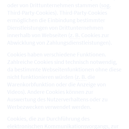
oder von Drittunternehmen stammen (
sog.
Third-Party-Cookies). Third-Party-Cookies
ermöglichen die Einbindung bestimmter
Dienstleistungen von Drittunternehmen
innerhalb von Webseiten (
z. B.
Cookies zur
Abwicklung von Zahlungsdienstleistungen).
Cookies haben verschiedene Funktionen.
Zahlreiche Cookies sind technisch notwendig,
da bestimmte Webseitenfunktionen ohne diese
nicht funktionieren würden (
z. B.
die
Warenkorbfunktion oder die Anzeige von
Videos). Andere Cookies können zur
Auswertung des Nutzerverhaltens oder zu
Werbezwecken verwendet werden.
Cookies, die zur Durchführung des
elektronischen Kommunikationsvorgangs, zur