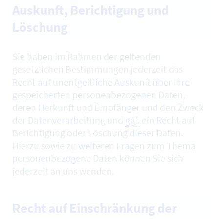
Auskunft, Berichtigung und
Löschung
Sie haben im Rahmen der geltenden
gesetzlichen Bestimmungen jederzeit das
Recht auf unentgeltliche Auskunft über Ihre
gespeicherten personenbezogenen Daten,
deren Herkunft und Empfänger und den Zweck
der Datenverarbeitung und
ggf.
ein Recht auf
Berichtigung oder Löschung dieser Daten.
Hierzu sowie zu weiteren Fragen zum Thema
personenbezogene Daten können Sie sich
jederzeit an uns wenden.
Recht auf Einschränkung der