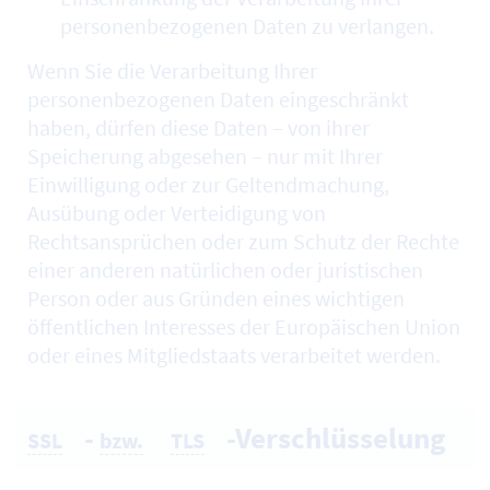
personenbezogenen Daten zu verlangen.
Wenn Sie die Verarbeitung Ihrer
personenbezogenen Daten eingeschränkt
haben, dürfen diese Daten – von ihrer
Speicherung abgesehen – nur mit Ihrer
Einwilligung oder zur Geltendmachung,
Ausübung oder Verteidigung von
Rechtsansprüchen oder zum Schutz der Rechte
einer anderen natürlichen oder juristischen
Person oder aus Gründen eines wichtigen
öffentlichen Interesses der Europäischen Union
oder eines Mitgliedstaats verarbeitet werden.
-
-Verschlüsselung
SSL
bzw.
TLS