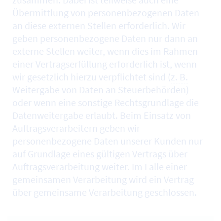
Übermittlung von personenbezogenen Daten
an diese externen Stellen erforderlich. Wir
geben personenbezogene Daten nur dann an
externe Stellen weiter, wenn dies im Rahmen
einer Vertragserfüllung erforderlich ist, wenn
wir gesetzlich hierzu verpflichtet sind (
z. B.
Weitergabe von Daten an Steuerbehörden)
oder wenn eine sonstige Rechtsgrundlage die
Datenweitergabe erlaubt. Beim Einsatz von
Auftragsverarbeitern geben wir
personenbezogene Daten unserer Kunden nur
auf Grundlage eines gültigen Vertrags über
Auftragsverarbeitung weiter. Im Falle einer
gemeinsamen Verarbeitung wird ein Vertrag
über gemeinsame Verarbeitung geschlossen.