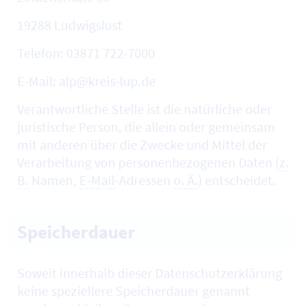
19288 Ludwigslust
Telefon: 03871 722-7000
E-Mail: alp@kreis-lup.de
Verantwortliche Stelle ist die natürliche oder
juristische Person, die allein oder gemeinsam
mit anderen über die Zwecke und Mittel der
Verarbeitung von personenbezogenen Daten (
z.
B.
Namen,
E-Mail
-Adressen
o. Ä.
) entscheidet.
Speicherdauer
Soweit innerhalb dieser Datenschutzerklärung
keine speziellere Speicherdauer genannt