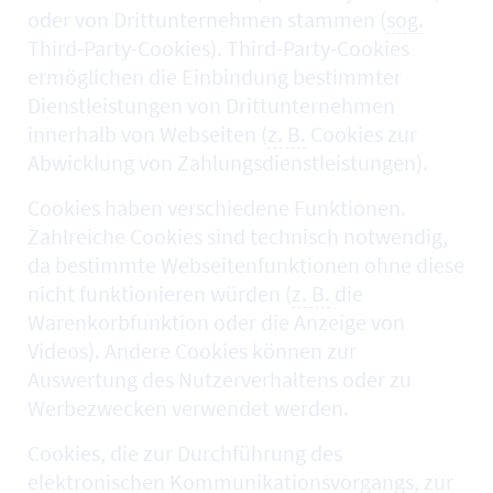
oder von Drittunternehmen stammen (
sog.
Third-Party-Cookies). Third-Party-Cookies
ermöglichen die Einbindung bestimmter
Dienstleistungen von Drittunternehmen
innerhalb von Webseiten (
z. B.
Cookies zur
Abwicklung von Zahlungsdienstleistungen).
Cookies haben verschiedene Funktionen.
Zahlreiche Cookies sind technisch notwendig,
da bestimmte Webseitenfunktionen ohne diese
nicht funktionieren würden (
z. B.
die
Warenkorbfunktion oder die Anzeige von
Videos). Andere Cookies können zur
Auswertung des Nutzerverhaltens oder zu
Werbezwecken verwendet werden.
Cookies, die zur Durchführung des
elektronischen Kommunikationsvorgangs, zur