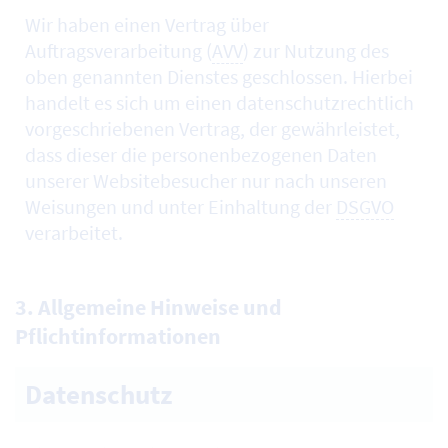
Wir haben einen Vertrag über
Auftragsverarbeitung (
AVV
) zur Nutzung des
oben genannten Dienstes geschlossen. Hierbei
handelt es sich um einen datenschutzrechtlich
vorgeschriebenen Vertrag, der gewährleistet,
dass dieser die personenbezogenen Daten
unserer Websitebesucher nur nach unseren
Weisungen und unter Einhaltung der
DSGVO
verarbeitet.
3. Allgemeine Hinweise und
Pflichtinformationen
Datenschutz