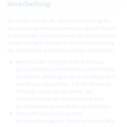
Verarbeitung
Sie haben das Recht, die Einschränkung der
Verarbeitung Ihrer personenbezogenen Daten
zu verlangen. Hierzu können Sie sich jederzeit
an uns wenden. Das Recht auf Einschränkung
der Verarbeitung besteht in folgenden Fällen:
Wenn Sie die Richtigkeit Ihrer bei uns
gespeicherten personenbezogenen Daten
bestreiten, benötigen wir in der Regel Zeit,
um dies zu überprüfen. Für die Dauer der
Prüfung haben Sie das Recht, die
Einschränkung der Verarbeitung Ihrer
personenbezogenen Daten zu verlangen.
Wenn die Verarbeitung Ihrer
personenbezogenen Daten unrechtmäßig