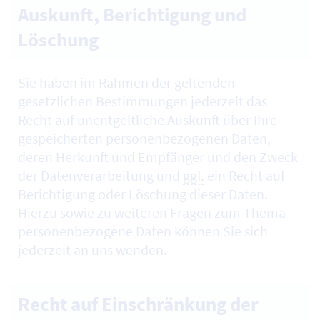
Auskunft, Berichtigung und
Löschung
Sie haben im Rahmen der geltenden
gesetzlichen Bestimmungen jederzeit das
Recht auf unentgeltliche Auskunft über Ihre
gespeicherten personenbezogenen Daten,
deren Herkunft und Empfänger und den Zweck
der Datenverarbeitung und
ggf.
ein Recht auf
Berichtigung oder Löschung dieser Daten.
Hierzu sowie zu weiteren Fragen zum Thema
personenbezogene Daten können Sie sich
jederzeit an uns wenden.
Recht auf Einschränkung der