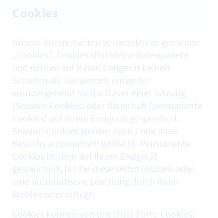
Cookies
Unsere Internetseiten verwenden so genannte
„Cookies“. Cookies sind kleine Datenpakete
und richten auf Ihrem Endgerät keinen
Schaden an. Sie werden entweder
vorübergehend für die Dauer einer Sitzung
(Session-Cookies) oder dauerhaft (permanente
Cookies) auf Ihrem Endgerät gespeichert.
Session-Cookies werden nach Ende Ihres
Besuchs automatisch gelöscht. Permanente
Cookies bleiben auf Ihrem Endgerät
gespeichert, bis Sie diese selbst löschen oder
eine automatische Löschung durch Ihren
Webbrowser erfolgt.
Cookies können von uns (First-Party-Cookies)