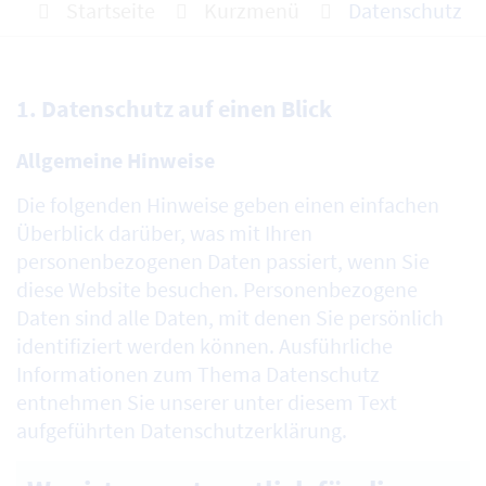
Startseite
Kurzmenü
Datenschutz
1. Datenschutz auf einen Blick
Allgemeine Hinweise
Die folgenden Hinweise geben einen einfachen
Überblick darüber, was mit Ihren
personenbezogenen Daten passiert, wenn Sie
diese Website besuchen. Personenbezogene
Daten sind alle Daten, mit denen Sie persönlich
identifiziert werden können. Ausführliche
Informationen zum Thema Datenschutz
entnehmen Sie unserer unter diesem Text
aufgeführten Datenschutzerklärung.