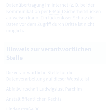
Datenübertragung im Internet (
z. B.
bei der
Kommunikation per
E-Mail
) Sicherheitslücken
aufweisen kann. Ein lückenloser Schutz der
Daten vor dem Zugriff durch Dritte ist nicht
möglich.
Hinweis zur verantwortlichen
Stelle
Die verantwortliche Stelle für die
Datenverarbeitung auf dieser Website ist:
Abfallwirtschaft Ludwigslust-Parchim
Anstalt öffentlichen Rechts
Lindenstraße 30