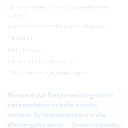
Wir haben einen Datenschutzbeauftragten
benannt.
KSM
Kommunalservice Mecklenburg
AöR
Eckdrift 93
19061 Schwerin
Telefon: +49 385 20092-1211
E-Mail: datenschutz@kreis-lup.de
Hinweis zur Datenweitergabe in
datenschutzrechtlich nicht
sichere Drittstaaten sowie die
Weitergabe an
-Unternehmen,
US