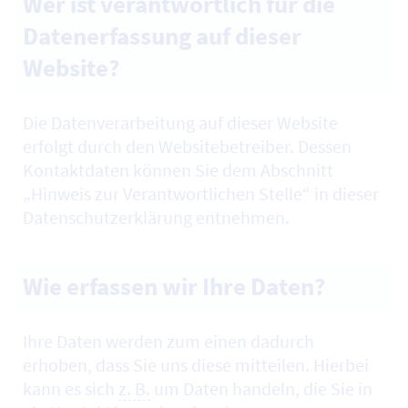
Wer ist verantwortlich für die
Datenerfassung auf dieser
Website?
Die Datenverarbeitung auf dieser
Website
erfolgt durch den
Website
betreiber. Dessen
Kontaktdaten können Sie dem Abschnitt
„Hinweis zur Verantwortlichen Stelle“ in dieser
Datenschutzerklärung entnehmen.
Wie erfassen wir Ihre Daten?
Ihre Daten werden zum einen dadurch
erhoben, dass Sie uns diese mitteilen. Hierbei
kann es sich
z. B.
um Daten handeln, die Sie in