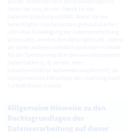
wurde, verbleiben Ihre personenbezogenen
Daten bei uns, bis der Zweck für die
Datenverarbeitung entfällt. Wenn Sie ein
berechtigtes Löschersuchen geltend machen
oder eine Einwilligung zur Datenverarbeitung
widerrufen, werden Ihre Daten gelöscht, sofern
wir keine anderen rechtlich zulässigen Gründe
für die Speicherung Ihrer personenbezogenen
Daten haben (
z. B.
steuer- oder
handelsrechtliche Aufbewahrungsfristen); im
letztgenannten Fall erfolgt die Löschung nach
Fortfall dieser Gründe.
Alllgemeine Hinweise zu den
Rechtsgrundlagen der
Datenverarbeitung auf dieser