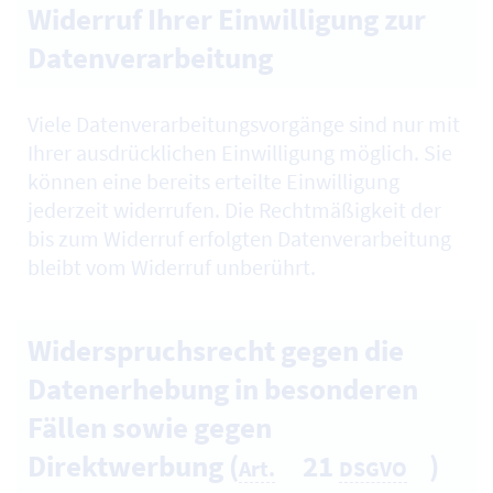
Widerruf Ihrer Einwilligung zur
Datenverarbeitung
Viele Datenverarbeitungsvorgänge sind nur mit
Ihrer ausdrücklichen Einwilligung möglich. Sie
können eine bereits erteilte Einwilligung
jederzeit widerrufen. Die Rechtmäßigkeit der
bis zum Widerruf erfolgten Datenverarbeitung
bleibt vom Widerruf unberührt.
Widerspruchsrecht gegen die
Datenerhebung in besonderen
Fällen sowie gegen
Direktwerbung (
21
)
Art.
DSGVO