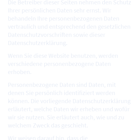
Die Betreiber dieser Seiten nehmen den Schutz
Ihrer persönlichen Daten sehr ernst. Wir
behandeln Ihre personenbezogenen Daten
vertraulich und entsprechend den gesetzlichen
Datenschutzvorschriften sowie dieser
Datenschutzerklärung.
Wenn Sie diese
Website
benutzen, werden
verschiedene personenbezogene Daten
erhoben.
Personenbezogene Daten sind Daten, mit
denen Sie persönlich identifiziert werden
können. Die vorliegende Datenschutzerklärung
erläutert, welche Daten wir erheben und wofür
wir sie nutzen. Sie erläutert auch, wie und zu
welchem Zweck das geschieht.
Wir weisen darauf hin, dass die