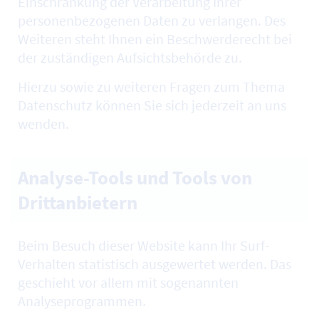
Einschränkung der Verarbeitung Ihrer
personenbezogenen Daten zu verlangen. Des
Weiteren steht Ihnen ein Beschwerderecht bei
der zuständigen Aufsichtsbehörde zu.
Hierzu sowie zu weiteren Fragen zum Thema
Datenschutz können Sie sich jederzeit an uns
wenden.
Analyse-Tools und Tools von
Drittanbietern
Beim Besuch dieser
Website
kann Ihr
Surf
-
Verhalten statistisch ausgewertet werden. Das
geschieht vor allem mit sogenannten
Analyseprogrammen.