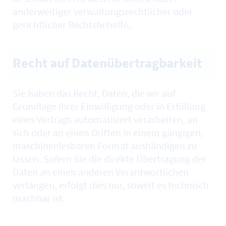
anderweitiger verwaltungsrechtlicher oder
gerichtlicher Rechtsbehelfe.
Recht auf Datenübertragbarkeit
Sie haben das Recht, Daten, die wir auf
Grundlage Ihrer Einwilligung oder in Erfüllung
eines Vertrags automatisiert verarbeiten, an
sich oder an einen Dritten in einem gängigen,
maschinenlesbaren Format aushändigen zu
lassen. Sofern Sie die direkte Übertragung der
Daten an einen anderen Verantwortlichen
verlangen, erfolgt dies nur, soweit es technisch
machbar ist.