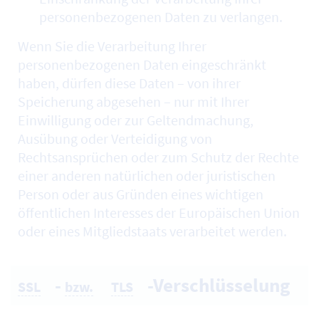
personenbezogenen Daten zu verlangen.
Wenn Sie die Verarbeitung Ihrer
personenbezogenen Daten eingeschränkt
haben, dürfen diese Daten – von ihrer
Speicherung abgesehen – nur mit Ihrer
Einwilligung oder zur Geltendmachung,
Ausübung oder Verteidigung von
Rechtsansprüchen oder zum Schutz der Rechte
einer anderen natürlichen oder juristischen
Person oder aus Gründen eines wichtigen
öffentlichen Interesses der Europäischen Union
oder eines Mitgliedstaats verarbeitet werden.
-
-Verschlüsselung
SSL
bzw.
TLS