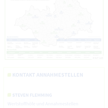
© ALP AöR
KONTAKT ANNAHMESTELLEN
STEVEN FLEMMING
Wertstoffhöfe und Annahmestellen