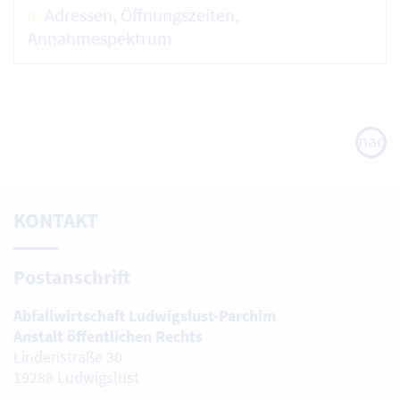
Adressen, Öffnungszeiten,
Annahmespektrum
nach
oben
KONTAKT
Postanschrift
Abfallwirtschaft Ludwigslust-Parchim
Anstalt öffentlichen Rechts
Lindenstraße 30
19288 Ludwigslust