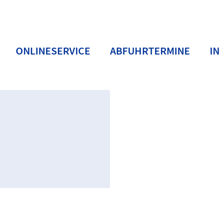
ONLINESERVICE
ABFUHRTERMINE
I