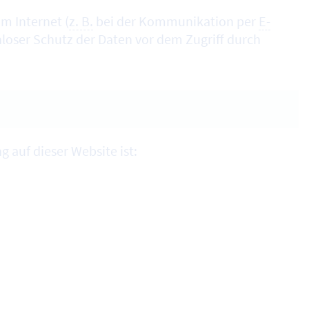
m Internet (
z. B.
bei der Kommunikation per
E-
nloser Schutz der Daten vor dem Zugriff durch
g auf dieser Website ist: