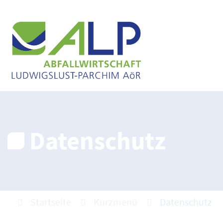
Datenschutz
Startseite
Kurzmenü
Datenschutz