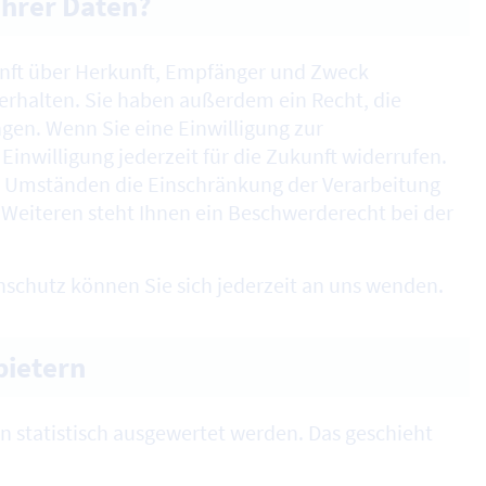
Ihrer Daten?
kunft über Herkunft, Empfänger und Zweck
rhalten. Sie haben außerdem ein Recht, die
gen. Wenn Sie eine Einwilligung zur
Einwilligung jederzeit für die Zukunft widerrufen.
 Umständen die Einschränkung der Verarbeitung
Weiteren steht Ihnen ein Beschwerderecht bei der
schutz können Sie sich jederzeit an uns wenden.
bietern
en statistisch ausgewertet werden. Das geschieht