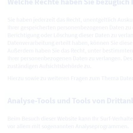
Welche Rechte haben Sie bezüglich 
Sie haben jederzeit das Recht, unentgeltlich Aus
Ihrer gespeicherten personenbezogenen Daten zu e
Berichtigung oder Löschung dieser Daten zu verlan
Datenverarbeitung erteilt haben, können Sie diese 
Außerdem haben Sie das Recht, unter bestimmten
Ihrer personenbezogenen Daten zu verlangen. Des 
zuständigen Aufsichtsbehörde zu.
Hierzu sowie zu weiteren Fragen zum Thema Daten
Analyse-Tools und Tools von Drittan
Beim Besuch dieser
Website
kann Ihr
Surf
-Verhalt
vor allem mit sogenannten Analyseprogrammen.