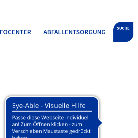
SUCHE
NFOCENTER
ABFALLENTSORGUNG