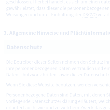
geschlossen. Hierbei handelt es sich um einen dat
gewährleistet, dass dieser die personenbezogene
Weisungen und unter Einhaltung der
DSGVO
verarb
3. Allgemeine Hinweise und Pflichtinformat
Datenschutz
Die Betreiber dieser Seiten nehmen den Schutz Ihr
Ihre personenbezogenen Daten vertraulich und en
Datenschutzvorschriften sowie dieser Datenschutz
Wenn Sie diese
Website
benutzen, werden verschi
Personenbezogene Daten sind Daten, mit denen Sie
vorliegende Datenschutzerklärung erläutert, welch
erläutert auch, wie und zu welchem Zweck das ges