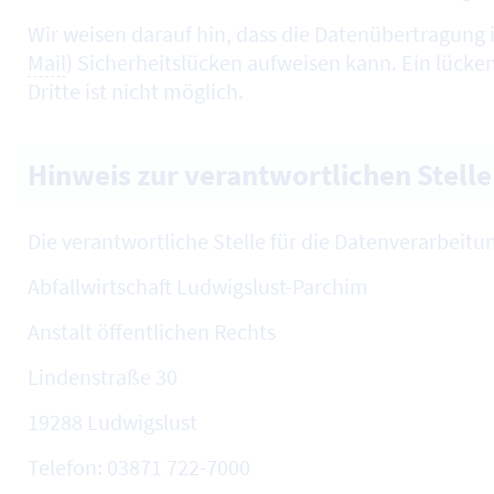
Wir weisen darauf hin, dass die Datenübertragung i
Mail
) Sicherheitslücken aufweisen kann. Ein lücke
Dritte ist nicht möglich.
Hinweis zur verantwortlichen Stelle
Die verantwortliche Stelle für die Datenverarbeitun
Abfallwirtschaft Ludwigslust-Parchim
Anstalt öffentlichen Rechts
Lindenstraße 30
19288 Ludwigslust
Telefon: 03871 722-7000