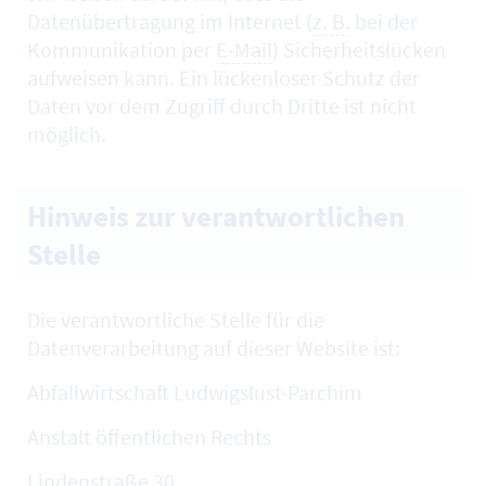
Datenübertragung im Internet (
z. B.
bei der
Kommunikation per
E-Mail
) Sicherheitslücken
aufweisen kann. Ein lückenloser Schutz der
Daten vor dem Zugriff durch Dritte ist nicht
möglich.
Hinweis zur verantwortlichen
Stelle
Die verantwortliche Stelle für die
Datenverarbeitung auf dieser Website ist:
Abfallwirtschaft Ludwigslust-Parchim
Anstalt öffentlichen Rechts
Lindenstraße 30