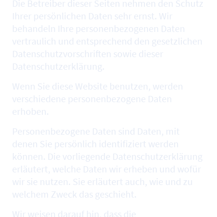
Die Betreiber dieser Seiten nehmen den Schutz
Ihrer persönlichen Daten sehr ernst. Wir
behandeln Ihre personenbezogenen Daten
vertraulich und entsprechend den gesetzlichen
Datenschutzvorschriften sowie dieser
Datenschutzerklärung.
Wenn Sie diese
Website
benutzen, werden
verschiedene personenbezogene Daten
erhoben.
Personenbezogene Daten sind Daten, mit
denen Sie persönlich identifiziert werden
können. Die vorliegende Datenschutzerklärung
erläutert, welche Daten wir erheben und wofür
wir sie nutzen. Sie erläutert auch, wie und zu
welchem Zweck das geschieht.
Wir weisen darauf hin, dass die