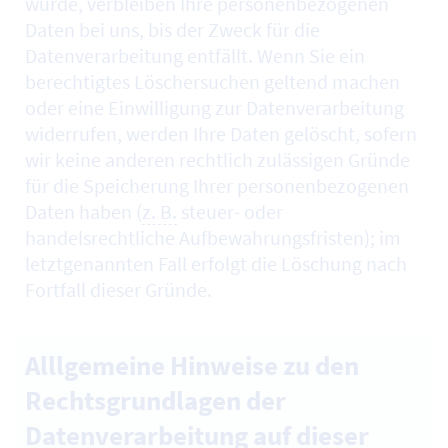
wurde, verbleiben Ihre personenbezogenen
Daten bei uns, bis der Zweck für die
Datenverarbeitung entfällt. Wenn Sie ein
berechtigtes Löschersuchen geltend machen
oder eine Einwilligung zur Datenverarbeitung
widerrufen, werden Ihre Daten gelöscht, sofern
wir keine anderen rechtlich zulässigen Gründe
für die Speicherung Ihrer personenbezogenen
Daten haben (
z. B.
steuer- oder
handelsrechtliche Aufbewahrungsfristen); im
letztgenannten Fall erfolgt die Löschung nach
Fortfall dieser Gründe.
Alllgemeine Hinweise zu den
Rechtsgrundlagen der
Datenverarbeitung auf dieser