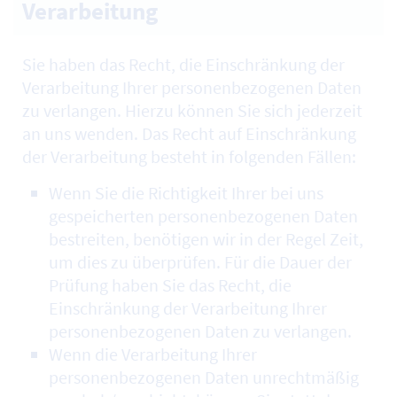
Verarbeitung
Sie haben das Recht, die Einschränkung der
Verarbeitung Ihrer personenbezogenen Daten
zu verlangen. Hierzu können Sie sich jederzeit
an uns wenden. Das Recht auf Einschränkung
der Verarbeitung besteht in folgenden Fällen:
Wenn Sie die Richtigkeit Ihrer bei uns
gespeicherten personenbezogenen Daten
bestreiten, benötigen wir in der Regel Zeit,
um dies zu überprüfen. Für die Dauer der
Prüfung haben Sie das Recht, die
Einschränkung der Verarbeitung Ihrer
personenbezogenen Daten zu verlangen.
Wenn die Verarbeitung Ihrer
personenbezogenen Daten unrechtmäßig