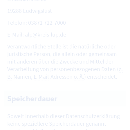
19288 Ludwigslust
Telefon: 03871 722-7000
E-Mail: alp@kreis-lup.de
Verantwortliche Stelle ist die natürliche oder
juristische Person, die allein oder gemeinsam
mit anderen über die Zwecke und Mittel der
Verarbeitung von personenbezogenen Daten (
z.
B.
Namen,
E-Mail
-Adressen
o. Ä.
) entscheidet.
Speicherdauer
Soweit innerhalb dieser Datenschutzerklärung
keine speziellere Speicherdauer genannt