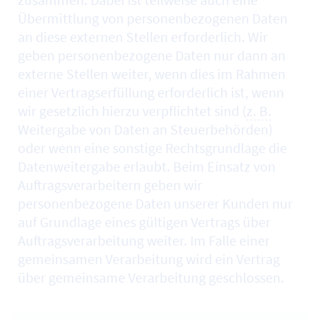
Übermittlung von personenbezogenen Daten
an diese externen Stellen erforderlich. Wir
geben personenbezogene Daten nur dann an
externe Stellen weiter, wenn dies im Rahmen
einer Vertragserfüllung erforderlich ist, wenn
wir gesetzlich hierzu verpflichtet sind (
z. B.
Weitergabe von Daten an Steuerbehörden)
oder wenn eine sonstige Rechtsgrundlage die
Datenweitergabe erlaubt. Beim Einsatz von
Auftragsverarbeitern geben wir
personenbezogene Daten unserer Kunden nur
auf Grundlage eines gültigen Vertrags über
Auftragsverarbeitung weiter. Im Falle einer
gemeinsamen Verarbeitung wird ein Vertrag
über gemeinsame Verarbeitung geschlossen.