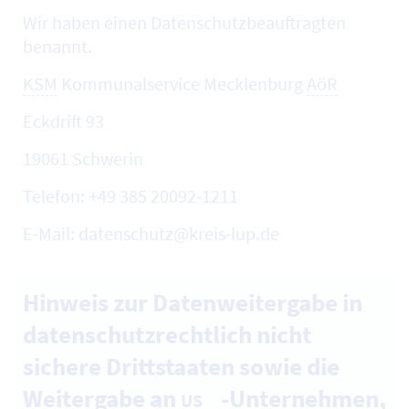
Wir haben einen Datenschutzbeauftragten
benannt.
KSM
Kommunalservice Mecklenburg
AöR
Eckdrift 93
19061 Schwerin
Telefon: +49 385 20092-1211
E-Mail: datenschutz@kreis-lup.de
Hinweis zur Datenweitergabe in
datenschutzrechtlich nicht
sichere Drittstaaten sowie die
Weitergabe an
-Unternehmen,
US