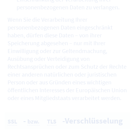
personenbezogenen Daten zu verlangen.
Wenn Sie die Verarbeitung Ihrer
personenbezogenen Daten eingeschränkt
haben, dürfen diese Daten – von ihrer
Speicherung abgesehen – nur mit Ihrer
Einwilligung oder zur Geltendmachung,
Ausübung oder Verteidigung von
Rechtsansprüchen oder zum Schutz der Rechte
einer anderen natürlichen oder juristischen
Person oder aus Gründen eines wichtigen
öffentlichen Interesses der Europäischen Union
oder eines Mitgliedstaats verarbeitet werden.
-
-Verschlüsselung
SSL
bzw.
TLS