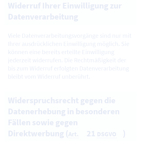
Widerruf Ihrer Einwilligung zur
Datenverarbeitung
Viele Datenverarbeitungsvorgänge sind nur mit
Ihrer ausdrücklichen Einwilligung möglich. Sie
können eine bereits erteilte Einwilligung
jederzeit widerrufen. Die Rechtmäßigkeit der
bis zum Widerruf erfolgten Datenverarbeitung
bleibt vom Widerruf unberührt.
Widerspruchsrecht gegen die
Datenerhebung in besonderen
Fällen sowie gegen
Direktwerbung (
21
)
Art.
DSGVO