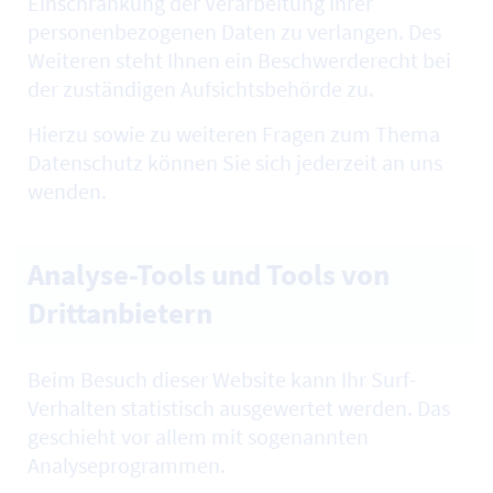
Einschränkung der Verarbeitung Ihrer
personenbezogenen Daten zu verlangen. Des
Weiteren steht Ihnen ein Beschwerderecht bei
der zuständigen Aufsichtsbehörde zu.
Hierzu sowie zu weiteren Fragen zum Thema
Datenschutz können Sie sich jederzeit an uns
wenden.
Analyse-Tools und Tools von
Drittanbietern
Beim Besuch dieser
Website
kann Ihr
Surf
-
Verhalten statistisch ausgewertet werden. Das
geschieht vor allem mit sogenannten
Analyseprogrammen.