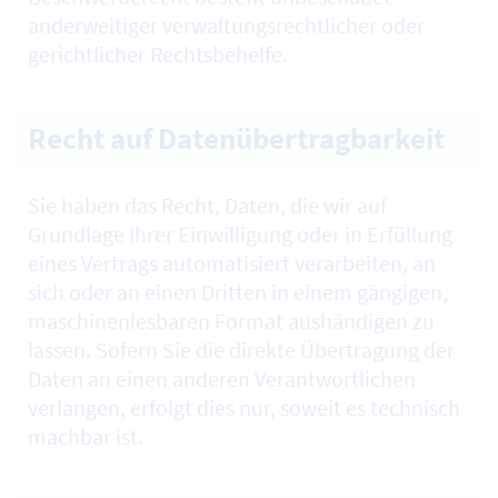
anderweitiger verwaltungsrechtlicher oder
gerichtlicher Rechtsbehelfe.
Recht auf Datenübertragbarkeit
Sie haben das Recht, Daten, die wir auf
Grundlage Ihrer Einwilligung oder in Erfüllung
eines Vertrags automatisiert verarbeiten, an
sich oder an einen Dritten in einem gängigen,
maschinenlesbaren Format aushändigen zu
lassen. Sofern Sie die direkte Übertragung der
Daten an einen anderen Verantwortlichen
verlangen, erfolgt dies nur, soweit es technisch
machbar ist.