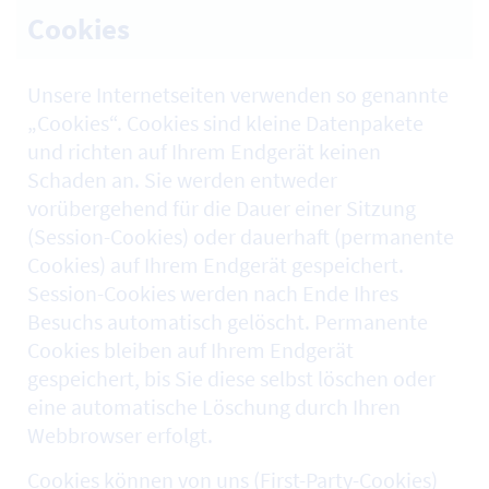
Cookies
Unsere Internetseiten verwenden so genannte
„Cookies“. Cookies sind kleine Datenpakete
und richten auf Ihrem Endgerät keinen
Schaden an. Sie werden entweder
vorübergehend für die Dauer einer Sitzung
(Session-Cookies) oder dauerhaft (permanente
Cookies) auf Ihrem Endgerät gespeichert.
Session-Cookies werden nach Ende Ihres
Besuchs automatisch gelöscht. Permanente
Cookies bleiben auf Ihrem Endgerät
gespeichert, bis Sie diese selbst löschen oder
eine automatische Löschung durch Ihren
Webbrowser erfolgt.
Cookies können von uns (First-Party-Cookies)