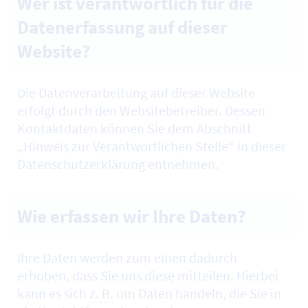
Wer ist verantwortlich für die
Datenerfassung auf dieser
Website?
Die Datenverarbeitung auf dieser
Website
erfolgt durch den
Website
betreiber. Dessen
Kontaktdaten können Sie dem Abschnitt
„Hinweis zur Verantwortlichen Stelle“ in dieser
Datenschutzerklärung entnehmen.
Wie erfassen wir Ihre Daten?
Ihre Daten werden zum einen dadurch
erhoben, dass Sie uns diese mitteilen. Hierbei
kann es sich
z. B.
um Daten handeln, die Sie in