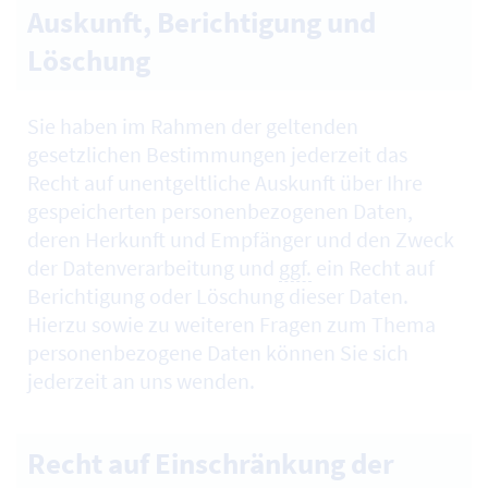
Auskunft, Berichtigung und
Löschung
Sie haben im Rahmen der geltenden
gesetzlichen Bestimmungen jederzeit das
Recht auf unentgeltliche Auskunft über Ihre
gespeicherten personenbezogenen Daten,
deren Herkunft und Empfänger und den Zweck
der Datenverarbeitung und
ggf.
ein Recht auf
Berichtigung oder Löschung dieser Daten.
Hierzu sowie zu weiteren Fragen zum Thema
personenbezogene Daten können Sie sich
jederzeit an uns wenden.
Recht auf Einschränkung der