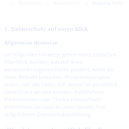
Startseite
Kurzmenü
Datenschutz
1. Datenschutz auf einen Blick
Allgemeine Hinweise
Die folgenden Hinweise geben einen einfachen
Überblick darüber, was mit Ihren
personenbezogenen Daten passiert, wenn Sie
diese Website besuchen. Personenbezogene
Daten sind alle Daten, mit denen Sie persönlich
identifiziert werden können. Ausführliche
Informationen zum Thema Datenschutz
entnehmen Sie unserer unter diesem Text
aufgeführten Datenschutzerklärung.