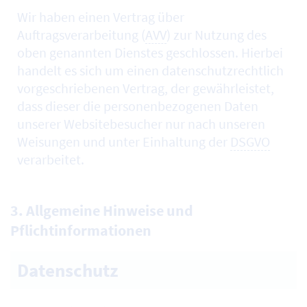
Wir haben einen Vertrag über
Auftragsverarbeitung (
AVV
) zur Nutzung des
oben genannten Dienstes geschlossen. Hierbei
handelt es sich um einen datenschutzrechtlich
vorgeschriebenen Vertrag, der gewährleistet,
dass dieser die personenbezogenen Daten
unserer Websitebesucher nur nach unseren
Weisungen und unter Einhaltung der
DSGVO
verarbeitet.
3. Allgemeine Hinweise und
Pflichtinformationen
Datenschutz