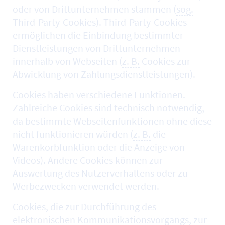
oder von Drittunternehmen stammen (
sog.
Third-Party-Cookies). Third-Party-Cookies
ermöglichen die Einbindung bestimmter
Dienstleistungen von Drittunternehmen
innerhalb von Webseiten (
z. B.
Cookies zur
Abwicklung von Zahlungsdienstleistungen).
Cookies haben verschiedene Funktionen.
Zahlreiche Cookies sind technisch notwendig,
da bestimmte Webseitenfunktionen ohne diese
nicht funktionieren würden (
z. B.
die
Warenkorbfunktion oder die Anzeige von
Videos). Andere Cookies können zur
Auswertung des Nutzerverhaltens oder zu
Werbezwecken verwendet werden.
Cookies, die zur Durchführung des
elektronischen Kommunikationsvorgangs, zur