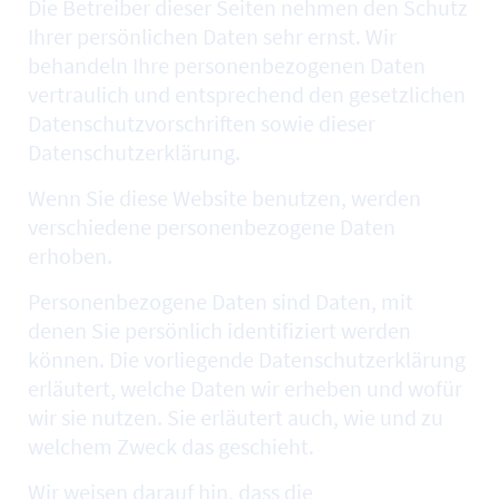
Die Betreiber dieser Seiten nehmen den Schutz
Ihrer persönlichen Daten sehr ernst. Wir
behandeln Ihre personenbezogenen Daten
vertraulich und entsprechend den gesetzlichen
Datenschutzvorschriften sowie dieser
Datenschutzerklärung.
Wenn Sie diese
Website
benutzen, werden
verschiedene personenbezogene Daten
erhoben.
Personenbezogene Daten sind Daten, mit
denen Sie persönlich identifiziert werden
können. Die vorliegende Datenschutzerklärung
erläutert, welche Daten wir erheben und wofür
wir sie nutzen. Sie erläutert auch, wie und zu
welchem Zweck das geschieht.
Wir weisen darauf hin, dass die