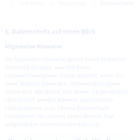
Startseite
Kurzmenü
Datenschutz
1. Datenschutz auf einen Blick
Allgemeine Hinweise
Die folgenden Hinweise geben einen einfachen
Überblick darüber, was mit Ihren
personenbezogenen Daten passiert, wenn Sie
diese Website besuchen. Personenbezogene
Daten sind alle Daten, mit denen Sie persönlich
identifiziert werden können. Ausführliche
Informationen zum Thema Datenschutz
entnehmen Sie unserer unter diesem Text
aufgeführten Datenschutzerklärung.