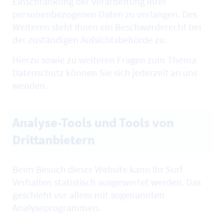
Einschränkung der Verarbeitung Ihrer
personenbezogenen Daten zu verlangen. Des
Weiteren steht Ihnen ein Beschwerderecht bei
der zuständigen Aufsichtsbehörde zu.
Hierzu sowie zu weiteren Fragen zum Thema
Datenschutz können Sie sich jederzeit an uns
wenden.
Analyse-Tools und Tools von
Drittanbietern
Beim Besuch dieser
Website
kann Ihr
Surf
-
Verhalten statistisch ausgewertet werden. Das
geschieht vor allem mit sogenannten
Analyseprogrammen.