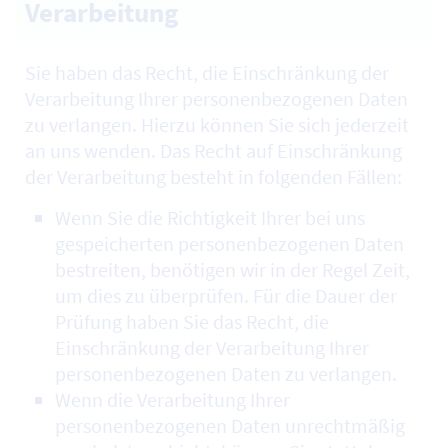
Verarbeitung
Sie haben das Recht, die Einschränkung der
Verarbeitung Ihrer personenbezogenen Daten
zu verlangen. Hierzu können Sie sich jederzeit
an uns wenden. Das Recht auf Einschränkung
der Verarbeitung besteht in folgenden Fällen:
Wenn Sie die Richtigkeit Ihrer bei uns
gespeicherten personenbezogenen Daten
bestreiten, benötigen wir in der Regel Zeit,
um dies zu überprüfen. Für die Dauer der
Prüfung haben Sie das Recht, die
Einschränkung der Verarbeitung Ihrer
personenbezogenen Daten zu verlangen.
Wenn die Verarbeitung Ihrer
personenbezogenen Daten unrechtmäßig