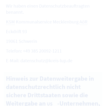
Wir haben einen Datenschutzbeauftragten
benannt.
KSM
Kommunalservice Mecklenburg
AöR
Eckdrift 93
19061 Schwerin
Telefon: +49 385 20092-1211
E-Mail: datenschutz@kreis-lup.de
Hinweis zur Datenweitergabe in
datenschutzrechtlich nicht
sichere Drittstaaten sowie die
Weitergabe an
-Unternehmen,
US