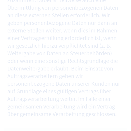
Übermittlung von personenbezogenen Daten
an diese externen Stellen erforderlich. Wir
geben personenbezogene Daten nur dann an
externe Stellen weiter, wenn dies im Rahmen
einer Vertragserfüllung erforderlich ist, wenn
wir gesetzlich hierzu verpflichtet sind (
z. B.
Weitergabe von Daten an Steuerbehörden)
oder wenn eine sonstige Rechtsgrundlage die
Datenweitergabe erlaubt. Beim Einsatz von
Auftragsverarbeitern geben wir
personenbezogene Daten unserer Kunden nur
auf Grundlage eines gültigen Vertrags über
Auftragsverarbeitung weiter. Im Falle einer
gemeinsamen Verarbeitung wird ein Vertrag
über gemeinsame Verarbeitung geschlossen.