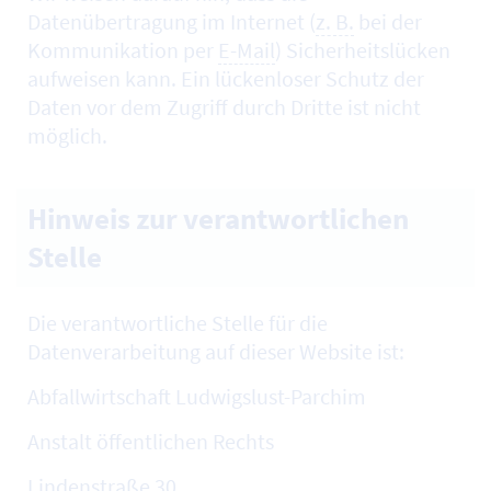
Datenübertragung im Internet (
z. B.
bei der
Kommunikation per
E-Mail
) Sicherheitslücken
aufweisen kann. Ein lückenloser Schutz der
Daten vor dem Zugriff durch Dritte ist nicht
möglich.
Hinweis zur verantwortlichen
Stelle
Die verantwortliche Stelle für die
Datenverarbeitung auf dieser Website ist:
Abfallwirtschaft Ludwigslust-Parchim
Anstalt öffentlichen Rechts
Lindenstraße 30