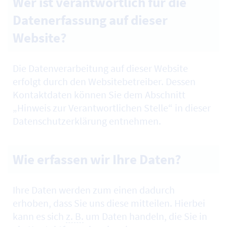
Wer ist verantwortlich für die
Datenerfassung auf dieser
Website?
Die Datenverarbeitung auf dieser
Website
erfolgt durch den
Website
betreiber. Dessen
Kontaktdaten können Sie dem Abschnitt
„Hinweis zur Verantwortlichen Stelle“ in dieser
Datenschutzerklärung entnehmen.
Wie erfassen wir Ihre Daten?
Ihre Daten werden zum einen dadurch
erhoben, dass Sie uns diese mitteilen. Hierbei
kann es sich
z. B.
um Daten handeln, die Sie in