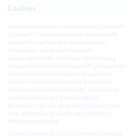
Cookies
Unsere Internetseiten verwenden so genannte
„Cookies“. Cookies sind kleine Datenpakete
und richten auf Ihrem Endgerät keinen
Schaden an. Sie werden entweder
vorübergehend für die Dauer einer Sitzung
(Session-Cookies) oder dauerhaft (permanente
Cookies) auf Ihrem Endgerät gespeichert.
Session-Cookies werden nach Ende Ihres
Besuchs automatisch gelöscht. Permanente
Cookies bleiben auf Ihrem Endgerät
gespeichert, bis Sie diese selbst löschen oder
eine automatische Löschung durch Ihren
Webbrowser erfolgt.
Cookies können von uns (First-Party-Cookies)