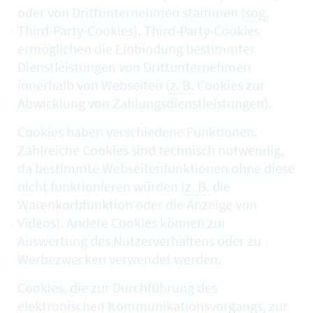
oder von Drittunternehmen stammen (
sog.
Third-Party-Cookies). Third-Party-Cookies
ermöglichen die Einbindung bestimmter
Dienstleistungen von Drittunternehmen
innerhalb von Webseiten (
z. B.
Cookies zur
Abwicklung von Zahlungsdienstleistungen).
Cookies haben verschiedene Funktionen.
Zahlreiche Cookies sind technisch notwendig,
da bestimmte Webseitenfunktionen ohne diese
nicht funktionieren würden (
z. B.
die
Warenkorbfunktion oder die Anzeige von
Videos). Andere Cookies können zur
Auswertung des Nutzerverhaltens oder zu
Werbezwecken verwendet werden.
Cookies, die zur Durchführung des
elektronischen Kommunikationsvorgangs, zur