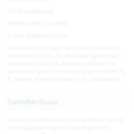
19288 Ludwigslust
Telefon: 03871 722-7000
E-Mail: alp@kreis-lup.de
Verantwortliche Stelle ist die natürliche oder
juristische Person, die allein oder gemeinsam
mit anderen über die Zwecke und Mittel der
Verarbeitung von personenbezogenen Daten (
z.
B.
Namen,
E-Mail
-Adressen
o. Ä.
) entscheidet.
Speicherdauer
Soweit innerhalb dieser Datenschutzerklärung
keine speziellere Speicherdauer genannt