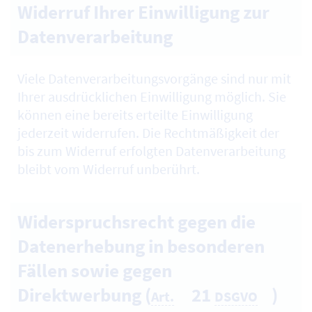
Widerruf Ihrer Einwilligung zur
Datenverarbeitung
Viele Datenverarbeitungsvorgänge sind nur mit
Ihrer ausdrücklichen Einwilligung möglich. Sie
können eine bereits erteilte Einwilligung
jederzeit widerrufen. Die Rechtmäßigkeit der
bis zum Widerruf erfolgten Datenverarbeitung
bleibt vom Widerruf unberührt.
Widerspruchsrecht gegen die
Datenerhebung in besonderen
Fällen sowie gegen
Direktwerbung (
21
)
Art.
DSGVO