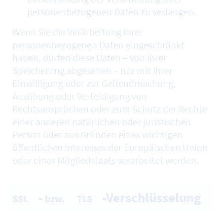
personenbezogenen Daten zu verlangen.
Wenn Sie die Verarbeitung Ihrer
personenbezogenen Daten eingeschränkt
haben, dürfen diese Daten – von ihrer
Speicherung abgesehen – nur mit Ihrer
Einwilligung oder zur Geltendmachung,
Ausübung oder Verteidigung von
Rechtsansprüchen oder zum Schutz der Rechte
einer anderen natürlichen oder juristischen
Person oder aus Gründen eines wichtigen
öffentlichen Interesses der Europäischen Union
oder eines Mitgliedstaats verarbeitet werden.
-
-Verschlüsselung
SSL
bzw.
TLS