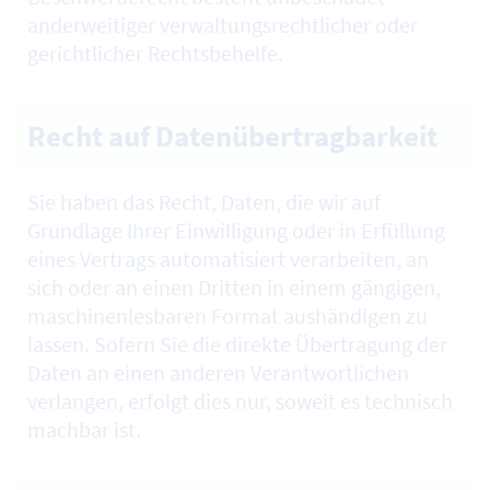
anderweitiger verwaltungsrechtlicher oder
gerichtlicher Rechtsbehelfe.
Recht auf Datenübertragbarkeit
Sie haben das Recht, Daten, die wir auf
Grundlage Ihrer Einwilligung oder in Erfüllung
eines Vertrags automatisiert verarbeiten, an
sich oder an einen Dritten in einem gängigen,
maschinenlesbaren Format aushändigen zu
lassen. Sofern Sie die direkte Übertragung der
Daten an einen anderen Verantwortlichen
verlangen, erfolgt dies nur, soweit es technisch
machbar ist.