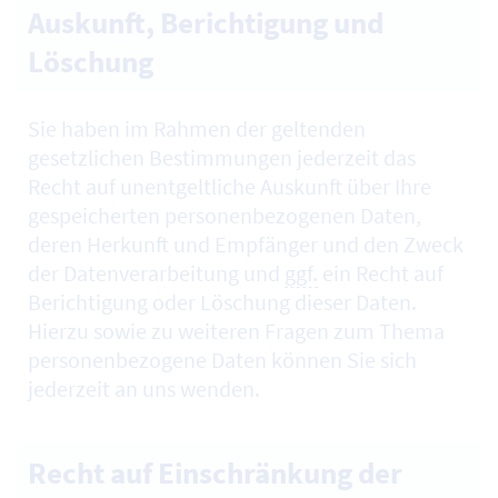
Auskunft, Berichtigung und
Löschung
Sie haben im Rahmen der geltenden
gesetzlichen Bestimmungen jederzeit das
Recht auf unentgeltliche Auskunft über Ihre
gespeicherten personenbezogenen Daten,
deren Herkunft und Empfänger und den Zweck
der Datenverarbeitung und
ggf.
ein Recht auf
Berichtigung oder Löschung dieser Daten.
Hierzu sowie zu weiteren Fragen zum Thema
personenbezogene Daten können Sie sich
jederzeit an uns wenden.
Recht auf Einschränkung der