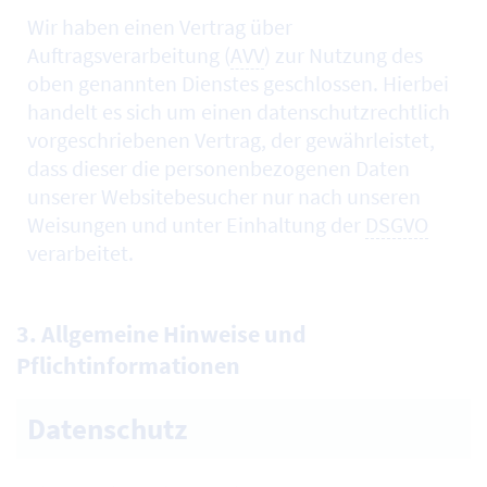
Wir haben einen Vertrag über
Auftragsverarbeitung (
AVV
) zur Nutzung des
oben genannten Dienstes geschlossen. Hierbei
handelt es sich um einen datenschutzrechtlich
vorgeschriebenen Vertrag, der gewährleistet,
dass dieser die personenbezogenen Daten
unserer Websitebesucher nur nach unseren
Weisungen und unter Einhaltung der
DSGVO
verarbeitet.
3. Allgemeine Hinweise und
Pflichtinformationen
Datenschutz