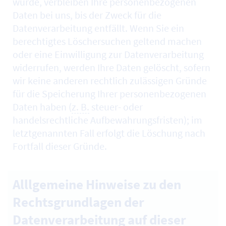
wurde, verbleiben Ihre personenbezogenen
Daten bei uns, bis der Zweck für die
Datenverarbeitung entfällt. Wenn Sie ein
berechtigtes Löschersuchen geltend machen
oder eine Einwilligung zur Datenverarbeitung
widerrufen, werden Ihre Daten gelöscht, sofern
wir keine anderen rechtlich zulässigen Gründe
für die Speicherung Ihrer personenbezogenen
Daten haben (
z. B.
steuer- oder
handelsrechtliche Aufbewahrungsfristen); im
letztgenannten Fall erfolgt die Löschung nach
Fortfall dieser Gründe.
Alllgemeine Hinweise zu den
Rechtsgrundlagen der
Datenverarbeitung auf dieser