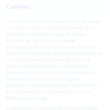
Cookies
Unsere Internetseiten verwenden so genannte
„Cookies“. Cookies sind kleine Datenpakete
und richten auf Ihrem Endgerät keinen
Schaden an. Sie werden entweder
vorübergehend für die Dauer einer Sitzung
(Session-Cookies) oder dauerhaft (permanente
Cookies) auf Ihrem Endgerät gespeichert.
Session-Cookies werden nach Ende Ihres
Besuchs automatisch gelöscht. Permanente
Cookies bleiben auf Ihrem Endgerät
gespeichert, bis Sie diese selbst löschen oder
eine automatische Löschung durch Ihren
Webbrowser erfolgt.
Cookies können von uns (First-Party-Cookies)