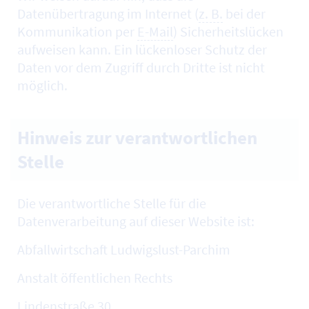
Datenübertragung im Internet (
z. B.
bei der
Kommunikation per
E-Mail
) Sicherheitslücken
aufweisen kann. Ein lückenloser Schutz der
Daten vor dem Zugriff durch Dritte ist nicht
möglich.
Hinweis zur verantwortlichen
Stelle
Die verantwortliche Stelle für die
Datenverarbeitung auf dieser Website ist:
Abfallwirtschaft Ludwigslust-Parchim
Anstalt öffentlichen Rechts
Lindenstraße 30