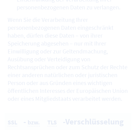
personenbezogenen Daten zu verlangen.
Wenn Sie die Verarbeitung Ihrer
personenbezogenen Daten eingeschränkt
haben, dürfen diese Daten – von ihrer
Speicherung abgesehen – nur mit Ihrer
Einwilligung oder zur Geltendmachung,
Ausübung oder Verteidigung von
Rechtsansprüchen oder zum Schutz der Rechte
einer anderen natürlichen oder juristischen
Person oder aus Gründen eines wichtigen
öffentlichen Interesses der Europäischen Union
oder eines Mitgliedstaats verarbeitet werden.
-
-Verschlüsselung
SSL
bzw.
TLS