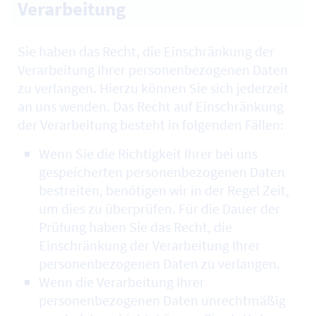
Verarbeitung
Sie haben das Recht, die Einschränkung der
Verarbeitung Ihrer personenbezogenen Daten
zu verlangen. Hierzu können Sie sich jederzeit
an uns wenden. Das Recht auf Einschränkung
der Verarbeitung besteht in folgenden Fällen:
Wenn Sie die Richtigkeit Ihrer bei uns
gespeicherten personenbezogenen Daten
bestreiten, benötigen wir in der Regel Zeit,
um dies zu überprüfen. Für die Dauer der
Prüfung haben Sie das Recht, die
Einschränkung der Verarbeitung Ihrer
personenbezogenen Daten zu verlangen.
Wenn die Verarbeitung Ihrer
personenbezogenen Daten unrechtmäßig