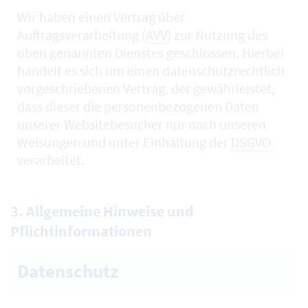
Wir haben einen Vertrag über
Auftragsverarbeitung (
AVV
) zur Nutzung des
oben genannten Dienstes geschlossen. Hierbei
handelt es sich um einen datenschutzrechtlich
vorgeschriebenen Vertrag, der gewährleistet,
dass dieser die personenbezogenen Daten
unserer Websitebesucher nur nach unseren
Weisungen und unter Einhaltung der
DSGVO
verarbeitet.
3. Allgemeine Hinweise und
Pflichtinformationen
Datenschutz