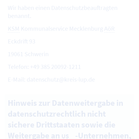
Wir haben einen Datenschutzbeauftragten
benannt.
KSM
Kommunalservice Mecklenburg
AöR
Eckdrift 93
19061 Schwerin
Telefon: +49 385 20092-1211
E-Mail: datenschutz@kreis-lup.de
Hinweis zur Datenweitergabe in
datenschutzrechtlich nicht
sichere Drittstaaten sowie die
Weitergabe an
-Unternehmen,
US