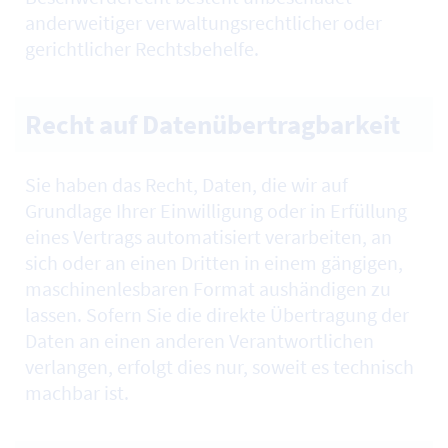
anderweitiger verwaltungsrechtlicher oder
gerichtlicher Rechtsbehelfe.
Recht auf Datenübertragbarkeit
Sie haben das Recht, Daten, die wir auf
Grundlage Ihrer Einwilligung oder in Erfüllung
eines Vertrags automatisiert verarbeiten, an
sich oder an einen Dritten in einem gängigen,
maschinenlesbaren Format aushändigen zu
lassen. Sofern Sie die direkte Übertragung der
Daten an einen anderen Verantwortlichen
verlangen, erfolgt dies nur, soweit es technisch
machbar ist.