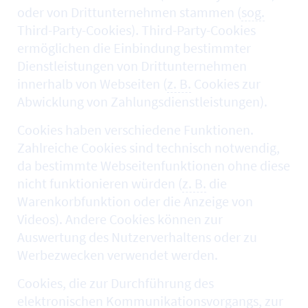
oder von Drittunternehmen stammen (
sog.
Third-Party-Cookies). Third-Party-Cookies
ermöglichen die Einbindung bestimmter
Dienstleistungen von Drittunternehmen
innerhalb von Webseiten (
z. B.
Cookies zur
Abwicklung von Zahlungsdienstleistungen).
Cookies haben verschiedene Funktionen.
Zahlreiche Cookies sind technisch notwendig,
da bestimmte Webseitenfunktionen ohne diese
nicht funktionieren würden (
z. B.
die
Warenkorbfunktion oder die Anzeige von
Videos). Andere Cookies können zur
Auswertung des Nutzerverhaltens oder zu
Werbezwecken verwendet werden.
Cookies, die zur Durchführung des
elektronischen Kommunikationsvorgangs, zur