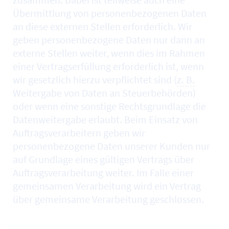
Übermittlung von personenbezogenen Daten
an diese externen Stellen erforderlich. Wir
geben personenbezogene Daten nur dann an
externe Stellen weiter, wenn dies im Rahmen
einer Vertragserfüllung erforderlich ist, wenn
wir gesetzlich hierzu verpflichtet sind (
z. B.
Weitergabe von Daten an Steuerbehörden)
oder wenn eine sonstige Rechtsgrundlage die
Datenweitergabe erlaubt. Beim Einsatz von
Auftragsverarbeitern geben wir
personenbezogene Daten unserer Kunden nur
auf Grundlage eines gültigen Vertrags über
Auftragsverarbeitung weiter. Im Falle einer
gemeinsamen Verarbeitung wird ein Vertrag
über gemeinsame Verarbeitung geschlossen.