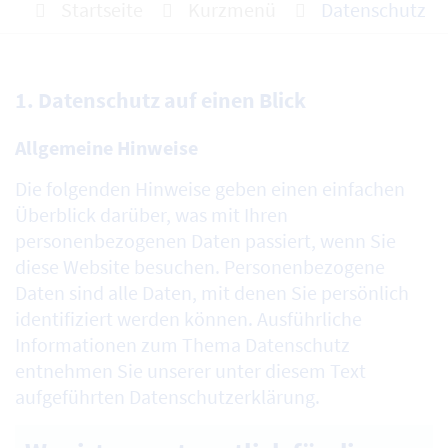
Startseite
Kurzmenü
Datenschutz
1. Datenschutz auf einen Blick
Allgemeine Hinweise
Die folgenden Hinweise geben einen einfachen
Überblick darüber, was mit Ihren
personenbezogenen Daten passiert, wenn Sie
diese Website besuchen. Personenbezogene
Daten sind alle Daten, mit denen Sie persönlich
identifiziert werden können. Ausführliche
Informationen zum Thema Datenschutz
entnehmen Sie unserer unter diesem Text
aufgeführten Datenschutzerklärung.