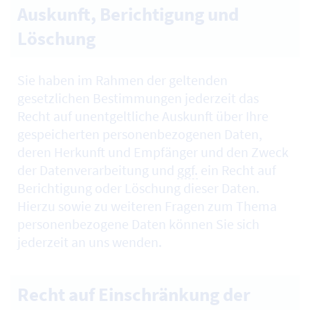
Auskunft, Berichtigung und
Löschung
Sie haben im Rahmen der geltenden
gesetzlichen Bestimmungen jederzeit das
Recht auf unentgeltliche Auskunft über Ihre
gespeicherten personenbezogenen Daten,
deren Herkunft und Empfänger und den Zweck
der Datenverarbeitung und
ggf.
ein Recht auf
Berichtigung oder Löschung dieser Daten.
Hierzu sowie zu weiteren Fragen zum Thema
personenbezogene Daten können Sie sich
jederzeit an uns wenden.
Recht auf Einschränkung der