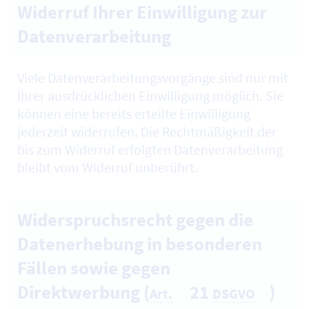
Widerruf Ihrer Einwilligung zur
Datenverarbeitung
Viele Datenverarbeitungsvorgänge sind nur mit
Ihrer ausdrücklichen Einwilligung möglich. Sie
können eine bereits erteilte Einwilligung
jederzeit widerrufen. Die Rechtmäßigkeit der
bis zum Widerruf erfolgten Datenverarbeitung
bleibt vom Widerruf unberührt.
Widerspruchsrecht gegen die
Datenerhebung in besonderen
Fällen sowie gegen
Direktwerbung (
21
)
Art.
DSGVO