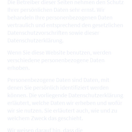
Die Betreiber dieser Seiten nehmen den Schutz
Ihrer persönlichen Daten sehr ernst. Wir
behandeln Ihre personenbezogenen Daten
vertraulich und entsprechend den gesetzlichen
Datenschutzvorschriften sowie dieser
Datenschutzerklärung.
Wenn Sie diese
Website
benutzen, werden
verschiedene personenbezogene Daten
erhoben.
Personenbezogene Daten sind Daten, mit
denen Sie persönlich identifiziert werden
können. Die vorliegende Datenschutzerklärung
erläutert, welche Daten wir erheben und wofür
wir sie nutzen. Sie erläutert auch, wie und zu
welchem Zweck das geschieht.
Wir weisen darauf hin, dass die