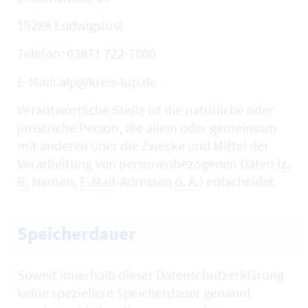
19288 Ludwigslust
Telefon: 03871 722-7000
E-Mail: alp@kreis-lup.de
Verantwortliche Stelle ist die natürliche oder
juristische Person, die allein oder gemeinsam
mit anderen über die Zwecke und Mittel der
Verarbeitung von personenbezogenen Daten (
z.
B.
Namen,
E-Mail
-Adressen
o. Ä.
) entscheidet.
Speicherdauer
Soweit innerhalb dieser Datenschutzerklärung
keine speziellere Speicherdauer genannt