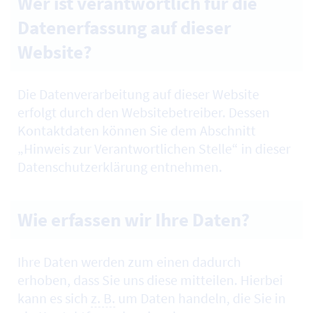
Wer ist verantwortlich für die
Datenerfassung auf dieser
Website?
Die Datenverarbeitung auf dieser
Website
erfolgt durch den
Website
betreiber. Dessen
Kontaktdaten können Sie dem Abschnitt
„Hinweis zur Verantwortlichen Stelle“ in dieser
Datenschutzerklärung entnehmen.
Wie erfassen wir Ihre Daten?
Ihre Daten werden zum einen dadurch
erhoben, dass Sie uns diese mitteilen. Hierbei
kann es sich
z. B.
um Daten handeln, die Sie in