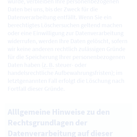
wurde, verbleiben Ihre personenbezogenen
Daten bei uns, bis der Zweck für die
Datenverarbeitung entfällt. Wenn Sie ein
berechtigtes Löschersuchen geltend machen
oder eine Einwilligung zur Datenverarbeitung
widerrufen, werden Ihre Daten gelöscht, sofern
wir keine anderen rechtlich zulässigen Gründe
für die Speicherung Ihrer personenbezogenen
Daten haben (
z. B.
steuer- oder
handelsrechtliche Aufbewahrungsfristen); im
letztgenannten Fall erfolgt die Löschung nach
Fortfall dieser Gründe.
Alllgemeine Hinweise zu den
Rechtsgrundlagen der
Datenverarbeitung auf dieser