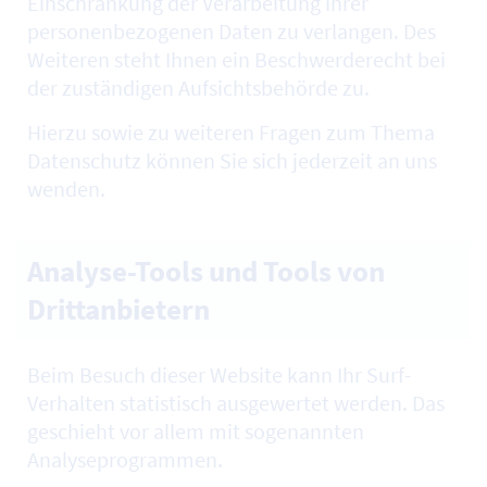
Einschränkung der Verarbeitung Ihrer
personenbezogenen Daten zu verlangen. Des
Weiteren steht Ihnen ein Beschwerderecht bei
der zuständigen Aufsichtsbehörde zu.
Hierzu sowie zu weiteren Fragen zum Thema
Datenschutz können Sie sich jederzeit an uns
wenden.
Analyse-Tools und Tools von
Drittanbietern
Beim Besuch dieser
Website
kann Ihr
Surf
-
Verhalten statistisch ausgewertet werden. Das
geschieht vor allem mit sogenannten
Analyseprogrammen.