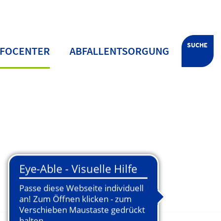
SUCHE
NFOCENTER
ABFALLENTSORGUNG