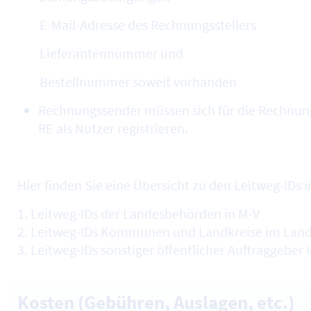
E-Mail-Adresse des Rechnungsstellers
Lieferantennummer und
Bestellnummer soweit vorhanden
Rechnungssender müssen sich für die Rechnung
RE als Nutzer registrieren.
Hier finden Sie eine Übersicht zu den Leitweg-IDs 
1. Leitweg-IDs der Landesbehörden in M-V
2. Leitweg-IDs Kommunen und Landkreise im Land
3. Leitweg-IDs sonstiger öffentlicher Auftraggebe
Kosten (Gebühren, Auslagen, etc.)