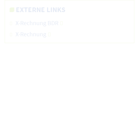
EXTERNE LINKS
X-Rechnung BDR
X-Rechnung