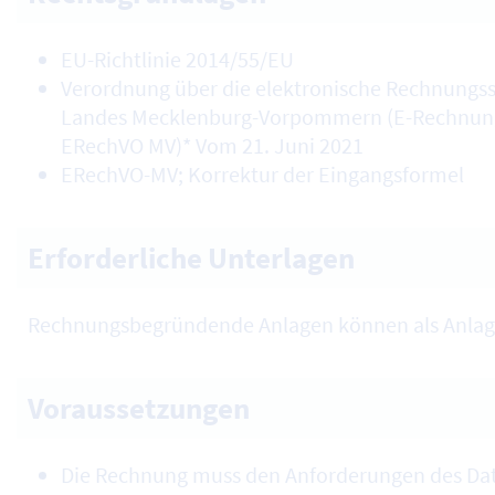
EU-Richtlinie 2014/55/EU
Verordnung über die elektronische Rechnungss
Landes Mecklenburg-Vorpommern (E-Rechnun
ERechVO MV)* Vom 21. Juni 2021
ERechVO-MV; Korrektur der Eingangsformel
Erforderliche Unterlagen
Rechnungsbegründende Anlagen können als Anlag
Voraussetzungen
Die Rechnung muss den Anforderungen des D