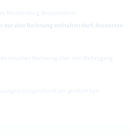
des Mecklenburg-Vorpommern:
ils nur eine Rechnung enthalten darf. Ansonsten
ektronischen Rechnung über den Webzugang
hnungen entsprechend der gesetzlichen