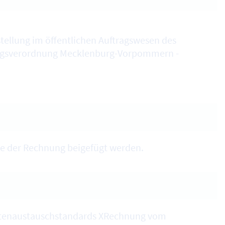
tellung im öffentlichen Auftragswesen des
gsverordnung Mecklenburg-Vorpommern -
e der Rechnung beigefügt werden.
atenaustauschstandards XRechnung vom