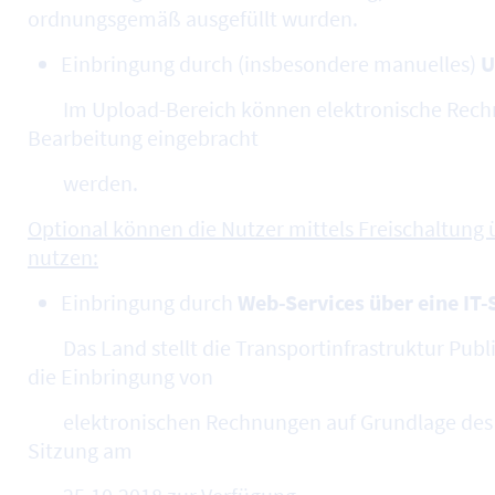
ordnungsgemäß ausgefüllt wurden.
Einbringung durch (insbesondere manuelles)
U
Im Upload-Bereich können elektronische Rechn
Bearbeitung eingebracht
werden.
Optional können die Nutzer mittels Freischaltung
nutzen:
Einbringung durch
Web-Services über eine IT-
Das Land stellt die Transportinfrastruktur Publ
die Einbringung von
elektronischen Rechnungen auf Grundlage des Be
Sitzung am