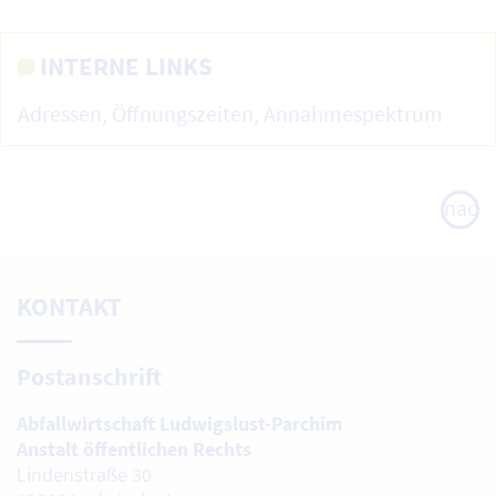
INTERNE LINKS
Adressen, Öffnungszeiten, Annahmespektrum
nach
oben
KONTAKT
Postanschrift
Abfallwirtschaft Ludwigslust-Parchim
Anstalt öffentlichen Rechts
Lindenstraße 30