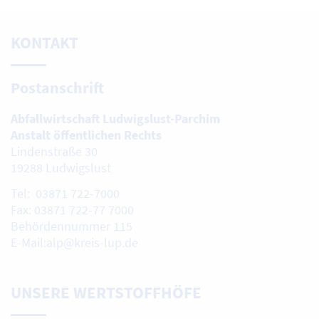
KONTAKT
Postanschrift
Abfallwirtschaft Ludwigslust-Parchim
Anstalt öffentlichen Rechts
Lindenstraße 30
19288 Ludwigslust
Tel: 03871 722-7000
Fax: 03871 722-77 7000
Behördennummer 115
E-Mail:alp@kreis-lup.de
UNSERE WERTSTOFFHÖFE