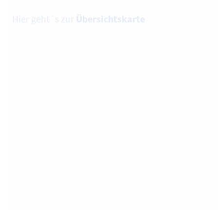
Hier geht´s zur
Übersichtskarte