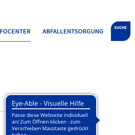
SUCHE
NFOCENTER
ABFALLENTSORGUNG