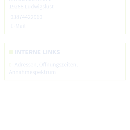
19288 Ludwigslust
03874422960
E-Mail
INTERNE LINKS
Adressen, Öffnungszeiten,
Annahmespektrum