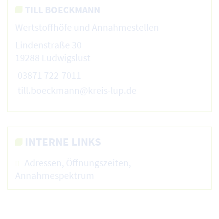
TILL BOECKMANN
Wertstoffhöfe und Annahmestellen
Lindenstraße 30
19288 Ludwigslust
03871 722-7011
till.boeckmann@kreis-lup.de
INTERNE LINKS
Adressen, Öffnungszeiten,
Annahmespektrum