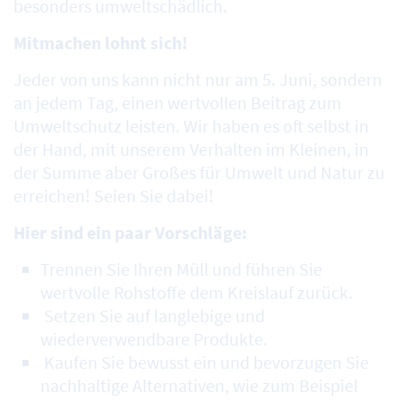
besonders umweltschädlich.
Mitmachen lohnt sich!
Jeder von uns kann nicht nur am 5. Juni, sondern
an jedem Tag, einen wertvollen Beitrag zum
Umweltschutz leisten. Wir haben es oft selbst in
der Hand, mit unserem Verhalten im Kleinen, in
der Summe aber Großes für Umwelt und Natur zu
erreichen! Seien Sie dabei!
Hier sind ein paar Vorschläge:
Trennen Sie Ihren Müll und führen Sie
wertvolle Rohstoffe dem Kreislauf zurück.
Setzen Sie auf langlebige und
wiederverwendbare Produkte.
Kaufen Sie bewusst ein und bevorzugen Sie
nachhaltige Alternativen, wie zum Beispiel