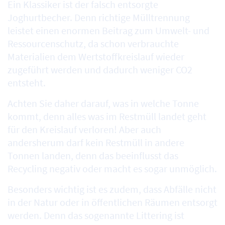
Ein Klassiker ist der falsch entsorgte
Joghurtbecher. Denn richtige Mülltrennung
leistet einen enormen Beitrag zum Umwelt- und
Ressourcenschutz, da schon verbrauchte
Materialien dem Wertstoffkreislauf wieder
zugeführt werden und dadurch weniger CO2
entsteht.
Achten Sie daher darauf, was in welche Tonne
kommt, denn alles was im Restmüll landet geht
für den Kreislauf verloren! Aber auch
andersherum darf kein Restmüll in andere
Tonnen landen, denn das beeinflusst das
Recycling negativ oder macht es sogar unmöglich.
Besonders wichtig ist es zudem, dass Abfälle nicht
in der Natur oder in öffentlichen Räumen entsorgt
werden. Denn das sogenannte Littering ist