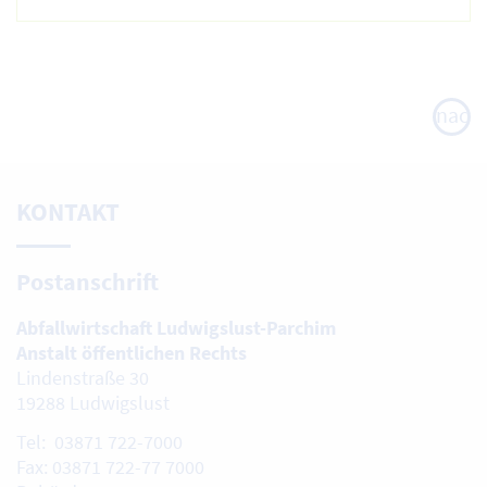
nach
oben
KONTAKT
Postanschrift
Abfallwirtschaft Ludwigslust-Parchim
Anstalt öffentlichen Rechts
Lindenstraße 30
19288 Ludwigslust
Tel: 03871 722-7000
Fax: 03871 722-77 7000