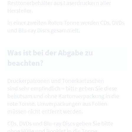
Resttonerbehälter aus Laserdruckern aller
Hersteller.
In einer zweiten Roten Tonne werden CDs, DVDs
und Blu-ray Discs gesammelt.
Was ist bei der Abgabe zu
beachten?
Druckerpatronen und Tonerkartuschen
sind sehr empfindlich – bitte geben Sie diese
behutsam und ohne Kartonverpackung in die
rote Tonne. Umverpackungen aus Folien
müssen nicht entfernt werden.
CDs, DVDs und Blu-ray Discs geben Sie bitte
ohne Hülle und Booklet in die Tonne.