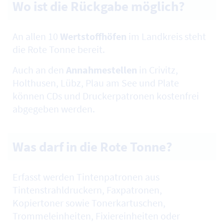
Wo ist die Rückgabe möglich?
An allen 10
Wertstoffhöfen
im Landkreis steht
die Rote Tonne bereit.
Auch an den
Annahmestellen
in Crivitz,
Holthusen, Lübz, Plau am See und Plate
können CDs und Druckerpatronen kostenfrei
abgegeben werden.
Was darf in die Rote Tonne?
Erfasst werden Tintenpatronen aus
Tintenstrahldruckern, Faxpatronen,
Kopiertoner sowie Tonerkartuschen,
Trommeleinheiten, Fixiereinheiten oder