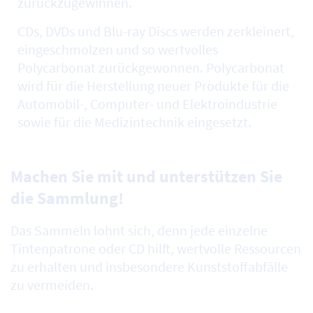
zurückzugewinnen.
CDs, DVDs und Blu-ray Discs werden zerkleinert,
eingeschmolzen und so wertvolles
Polycarbonat zurückgewonnen. Polycarbonat
wird für die Herstellung neuer Produkte für die
Automobil-, Computer- und Elektroindustrie
sowie für die Medizintechnik eingesetzt.
Machen Sie mit und unterstützen Sie
die Sammlung!
Das Sammeln lohnt sich, denn jede einzelne
Tintenpatrone oder CD hilft, wertvolle Ressourcen
zu erhalten und insbesondere Kunststoffabfälle
zu vermeiden.