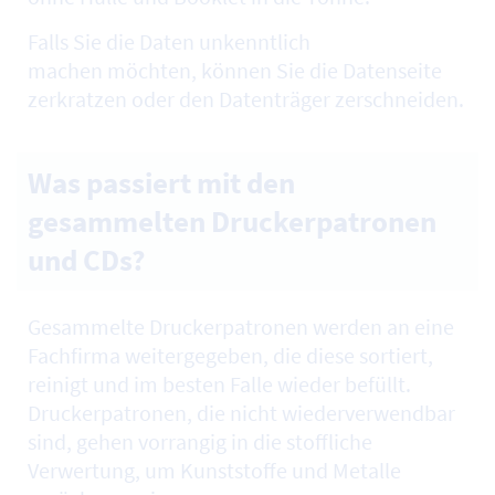
Falls Sie die Daten unkenntlich
machen möchten, können Sie die Datenseite
zerkratzen oder den Datenträger zerschneiden.
Was passiert mit den
gesammelten Druckerpatronen
und CDs?
Gesammelte Druckerpatronen werden an eine
Fachfirma weitergegeben, die diese sortiert,
reinigt und im besten Falle wieder befüllt.
Druckerpatronen, die nicht wiederverwendbar
sind, gehen vorrangig in die stoffliche
Verwertung, um Kunststoffe und Metalle