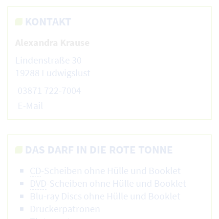
KONTAKT
Alexandra Krause
Lindenstraße 30
19288 Ludwigslust
03871 722-7004
E-Mail
DAS DARF IN DIE ROTE TONNE
CD
-Scheiben ohne Hülle und Booklet
DVD
-Scheiben ohne Hülle und Booklet
Blu-ray Discs ohne Hülle und Booklet
Druckerpatronen