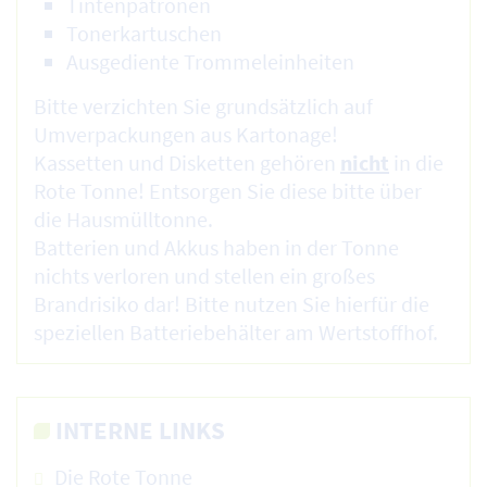
Tintenpatronen
Tonerkartuschen
Ausgediente Trommeleinheiten
Bitte verzichten Sie grundsätzlich auf
Umverpackungen aus Kartonage!
Kassetten und Disketten gehören
nicht
in die
Rote Tonne! Entsorgen Sie diese bitte über
die Hausmülltonne.
Batterien und Akkus haben in der Tonne
nichts verloren und stellen ein großes
Brandrisiko dar! Bitte nutzen Sie hierfür die
speziellen Batteriebehälter am Wertstoffhof.
INTERNE LINKS
Die Rote Tonne