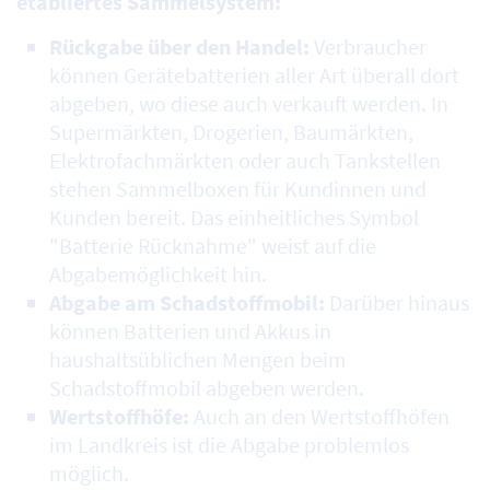
etabliertes Sammelsystem:
Rückgabe über den Handel:
Verbraucher
können Gerätebatterien aller Art überall dort
abgeben, wo diese auch verkauft werden. In
Supermärkten, Drogerien, Baumärkten,
Elektrofachmärkten oder auch Tankstellen
stehen Sammelboxen für Kundinnen und
Kunden bereit. Das einheitliches Symbol
"Batterie Rücknahme" weist auf die
Abgabemöglichkeit hin.
Abgabe am Schadstoffmobil:
Darüber hinaus
können Batterien und Akkus in
haushaltsüblichen Mengen beim
Schadstoffmobil abgeben werden.
Wertstoffhöfe:
Auch an den Wertstoffhöfen
im Landkreis ist die Abgabe problemlos
möglich.