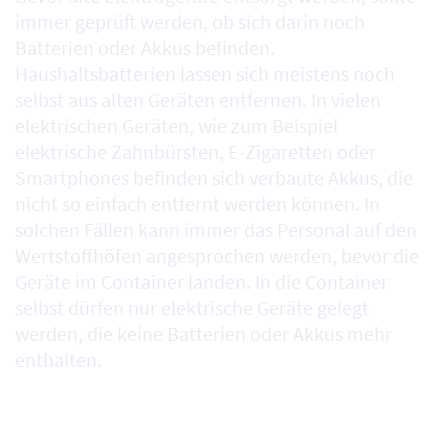
immer geprüft werden, ob sich darin noch
Batterien oder Akkus befinden.
Haushaltsbatterien lassen sich meistens noch
selbst aus alten Geräten entfernen. In vielen
elektrischen Geräten, wie zum Beispiel
elektrische Zahnbürsten, E-Zigaretten oder
Smartphones befinden sich verbaute Akkus, die
nicht so einfach entfernt werden können. In
solchen Fällen kann immer das Personal auf den
Wertstoffhöfen angesprochen werden, bevor die
Geräte im Container landen. In die Container
selbst dürfen nur elektrische Geräte gelegt
werden, die keine Batterien oder Akkus mehr
enthalten.