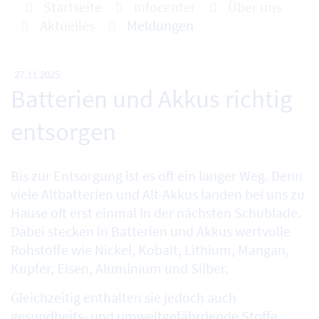
Startseite
Infocenter
Über uns
Aktuelles
Meldungen
27.11.2025
Batterien und Akkus richtig
entsorgen
Bis zur Entsorgung ist es oft ein langer Weg. Denn
viele Altbatterien und Alt-Akkus landen bei uns zu
Hause oft erst einmal in der nächsten Schublade.
Dabei stecken in Batterien und Akkus wertvolle
Rohstoffe wie Nickel, Kobalt, Lithium, Mangan,
Kupfer, Eisen, Aluminium und Silber.
Gleichzeitig enthalten sie jedoch auch
gesundheits- und umweltgefährdende Stoffe