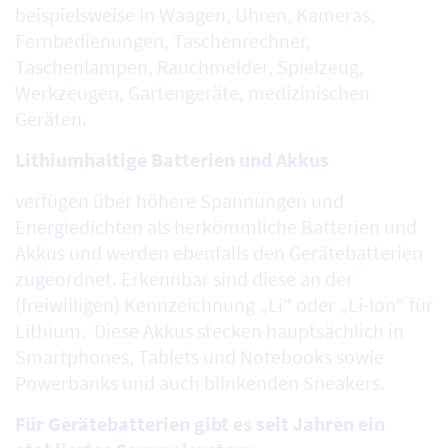
beispielsweise in Waagen, Uhren, Kameras,
Fernbedienungen, Taschenrechner,
Taschenlampen, Rauchmelder, Spielzeug,
Werkzeugen, Gartengeräte, medizinischen
Geräten.
Lithiumhaltige Batterien und Akkus
verfügen über höhere Spannungen und
Energiedichten als herkömmliche Batterien und
Akkus und werden ebenfalls den Gerätebatterien
zugeordnet. Erkennbar sind diese an der
(freiwilligen) Kennzeichnung „Li“ oder „Li-Ion“ für
Lithium. Diese Akkus stecken hauptsächlich in
Smartphones, Tablets und Notebooks sowie
Powerbanks und auch blinkenden Sneakers.
Für Gerätebatterien gibt es seit Jahren ein