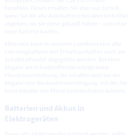
bezahlen. Dieses erhalten Sie aber nur zurück,
wenn Sie die alte Autobatterie bei dem Vertreiber
abgeben, wo Sie diese gekauft haben – oder eine
neue Batterie kaufen.
Alternativ kann in unserem Landkreis eine alte
Fahrzeugbatterie von Privathaushalten auch am
Schadstoffmobil abgegeben werden. Bei einer
Abgabe am Schadstoffmobil erfolgt keine
Pfandrückerstattung. Sie erhalten dort bei der
Abgabe eine Rücknahmebestätigung, mit der Sie
beim Händler das Pfand zurückerhalten können.
Batterien und Akkus in
Elektrogeräten
Bevor alte Elektrogeräte entsorgt werden, sollte