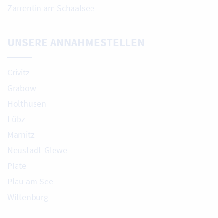
Zarrentin am Schaalsee
UNSERE ANNAHMESTELLEN
Crivitz
Grabow
Holthusen
Lübz
Marnitz
Neustadt-Glewe
Plate
Plau am See
Wittenburg