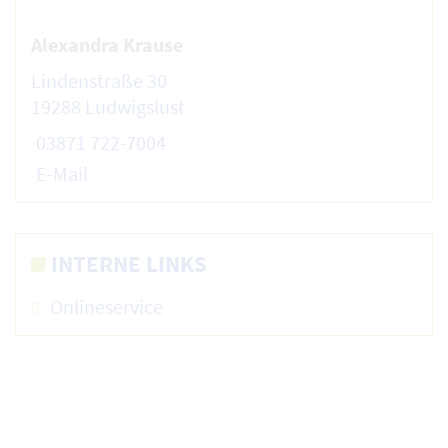
Alexandra Krause
Lindenstraße 30
19288 Ludwigslust
03871 722-7004
E-Mail
INTERNE LINKS
Onlineservice