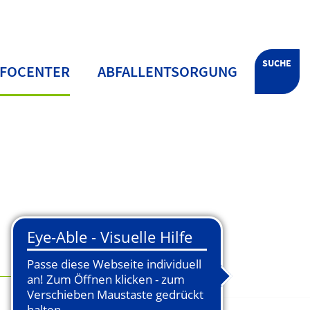
SUCHE
NFOCENTER
ABFALLENTSORGUNG