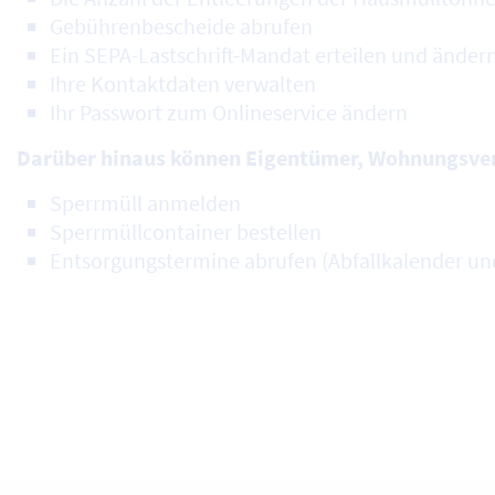
Gebührenbescheide abrufen
Ein SEPA-Lastschrift-Mandat erteilen und änder
Ihre Kontaktdaten verwalten
Ihr Passwort zum Onlineservice ändern
Darüber hinaus können Eigentümer, Wohnungsver
Sperrmüll anmelden
Sperrmüllcontainer bestellen
Entsorgungstermine abrufen (Abfallkalender un