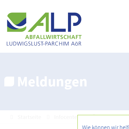
Meldungen
Startseite
Infocenter
Über uns