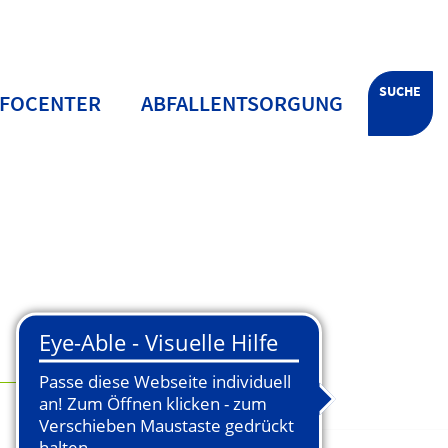
SUCHE
NFOCENTER
ABFALLENTSORGUNG