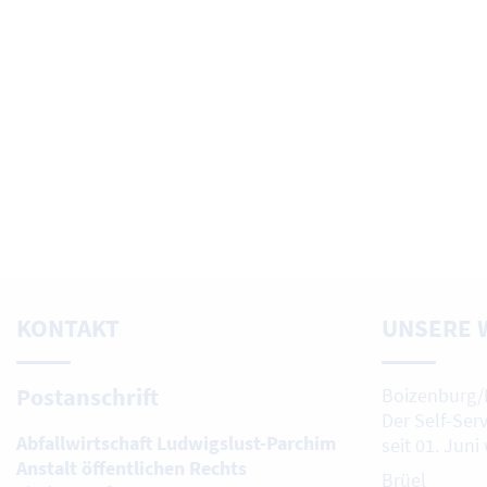
KONTAKT
UNSERE 
Postanschrift
Boizenburg/
Der Self-Ser
Abfallwirtschaft Ludwigslust-Parchim
seit 01. Juni
Anstalt öffentlichen Rechts
Brüel