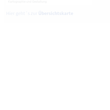
Hier geht´s zur
Übersichtskarte