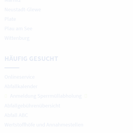
Neustadt-Glewe
Plate
Plau am See
Wittenburg
HÄUFIG GESUCHT
Onlineservice
Abfallkalender
Anmeldung Sperrmüllabholung
Abfallgebührenübersicht
Abfall ABC
Wertstoffhöfe und Annahmestellen