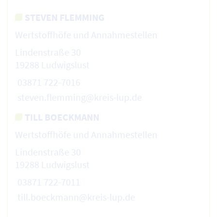
STEVEN FLEMMING
Wertstoffhöfe und Annahmestellen
Lindenstraße 30
19288 Ludwigslust
03871 722-7016
steven.flemming@kreis-lup.de
TILL BOECKMANN
Wertstoffhöfe und Annahmestellen
Lindenstraße 30
19288 Ludwigslust
03871 722-7011
till.boeckmann@kreis-lup.de