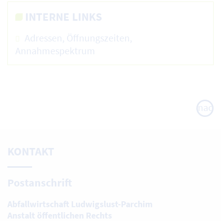
INTERNE LINKS
Adressen, Öffnungszeiten,
Annahmespektrum
nach
oben
KONTAKT
Postanschrift
Abfallwirtschaft Ludwigslust-Parchim
Anstalt öffentlichen Rechts