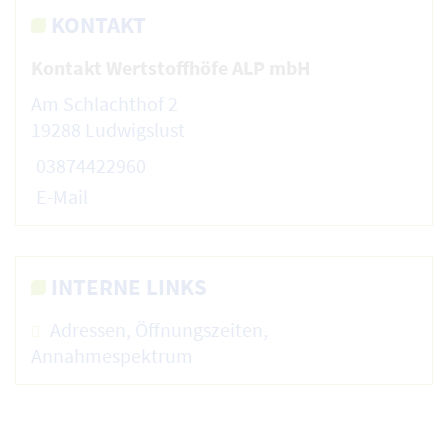
KONTAKT
Kontakt Wertstoffhöfe ALP mbH
Am Schlachthof 2
19288 Ludwigslust
03874422960
E-Mail
INTERNE LINKS
Adressen, Öffnungszeiten,
Annahmespektrum