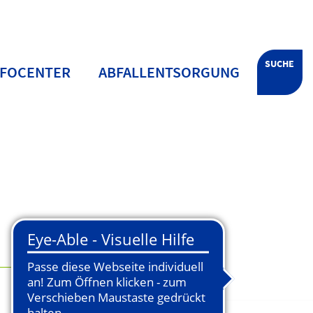
SUCHE
NFOCENTER
ABFALLENTSORGUNG