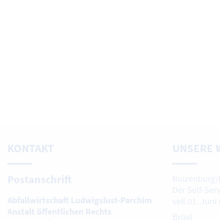
KONTAKT
UNSERE 
Postanschrift
Boizenburg/
Der Self-Ser
Abfallwirtschaft Ludwigslust-Parchim
seit 01. Juni
Anstalt öffentlichen Rechts
Brüel