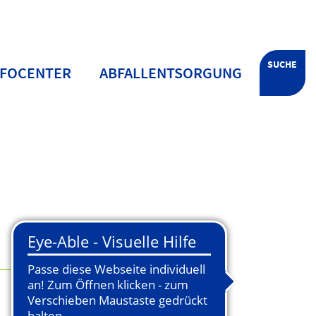
SUCHE
NFOCENTER
ABFALLENTSORGUNG