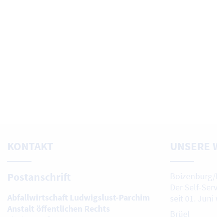
KONTAKT
UNSERE 
Postanschrift
Boizenburg/
Der Self-Ser
Abfallwirtschaft Ludwigslust-Parchim
seit 01. Juni
Anstalt öffentlichen Rechts
Brüel