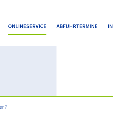
ONLINESERVICE
ABFUHRTERMINE
I