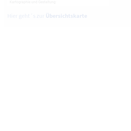
Hier geht´s zur
Übersichtskarte