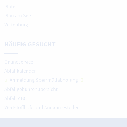
Plate
Plau am See
Wittenburg
HÄUFIG GESUCHT
Onlineservice
Abfallkalender
Anmeldung Sperrmüllabholung
Abfallgebührenübersicht
Abfall ABC
Wertstoffhöfe und Annahmestellen