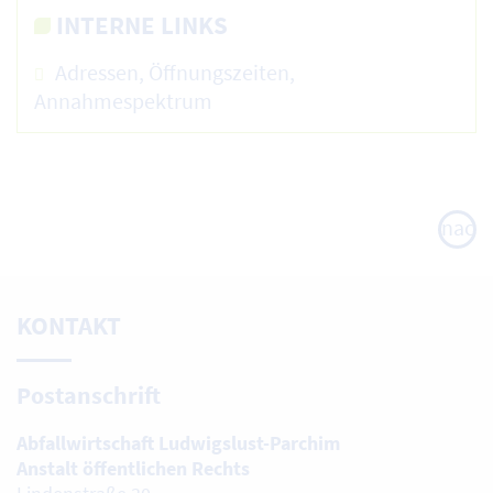
INTERNE LINKS
Adressen, Öffnungszeiten,
Annahmespektrum
nach
oben
KONTAKT
Postanschrift
Abfallwirtschaft Ludwigslust-Parchim
Anstalt öffentlichen Rechts