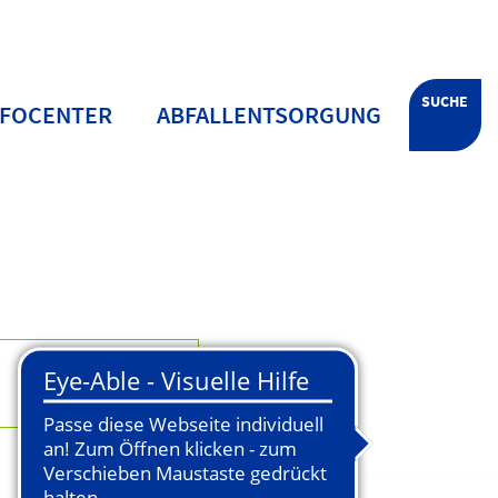
SUCHE
NFOCENTER
ABFALLENTSORGUNG