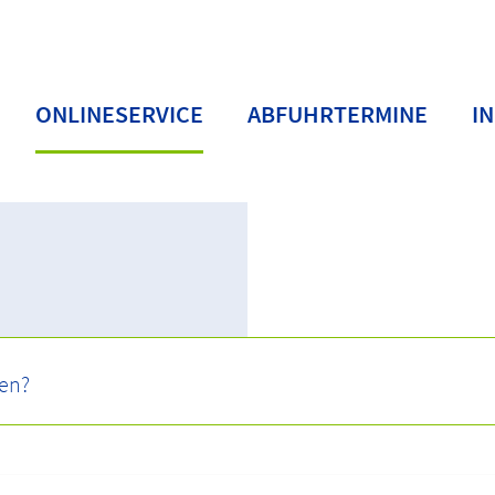
ONLINESERVICE
ABFUHRTERMINE
I