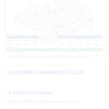
© ALP AöR
KONTAKT ANNAHMESTELLEN
STEVEN FLEMMING
Wertstoffhöfe und Annahmestellen