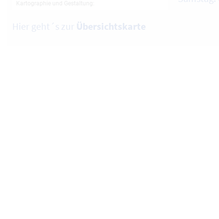
Hier geht´s zur
Übersichtskarte