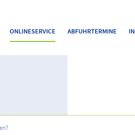
ONLINESERVICE
ABFUHRTERMINE
I