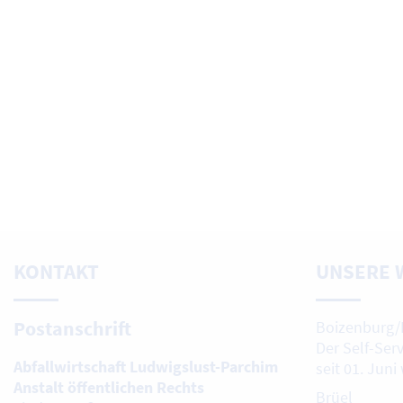
KONTAKT
UNSERE 
Postanschrift
Boizenburg/
Der Self-Ser
Abfallwirtschaft Ludwigslust-Parchim
seit 01. Juni
Anstalt öffentlichen Rechts
Brüel