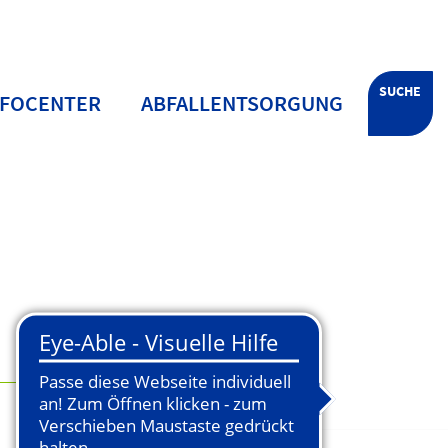
SUCHE
NFOCENTER
ABFALLENTSORGUNG