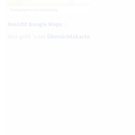
Ansicht Google Maps
Hier geht´s zur
Übersichtskarte