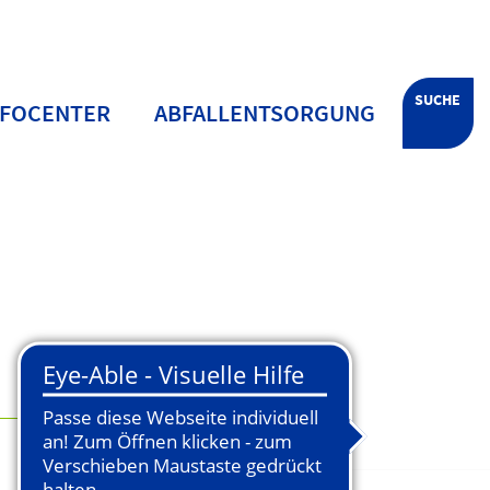
SUCHE
NFOCENTER
ABFALLENTSORGUNG