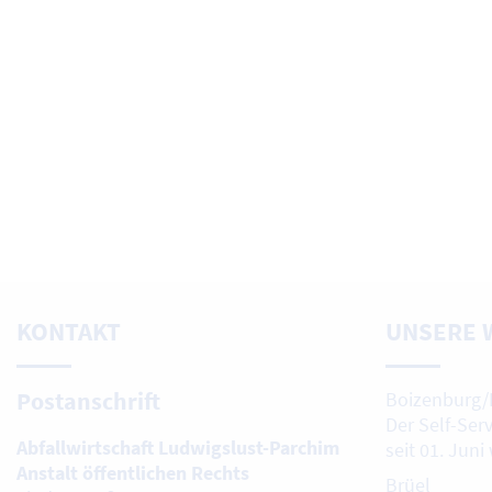
KONTAKT
UNSERE 
Postanschrift
Boizenburg/
Der Self-Ser
Abfallwirtschaft Ludwigslust-Parchim
seit 01. Juni
Anstalt öffentlichen Rechts
Brüel