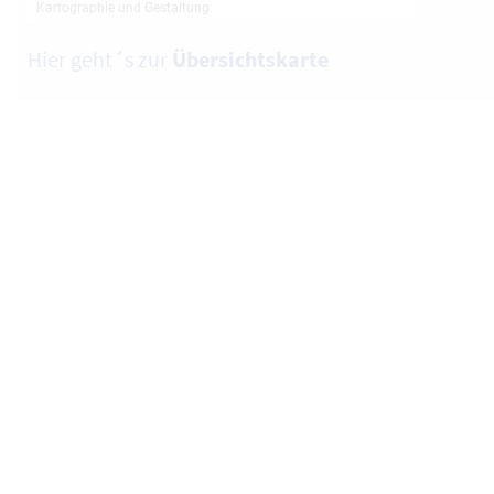
Hier geht´s zur
Übersichtskarte