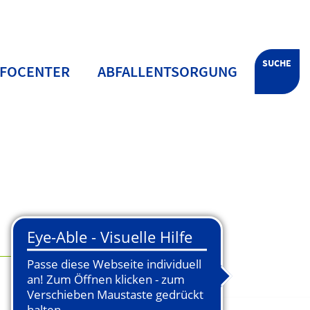
SUCHE
NFOCENTER
ABFALLENTSORGUNG