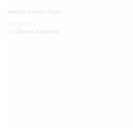
Ansicht Google Maps
Hier geht´s
zur
Übersichtskarte