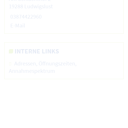
19288 Ludwigslust
03874422960
E-Mail
INTERNE LINKS
Adressen, Öffnungszeiten,
Annahmespektrum