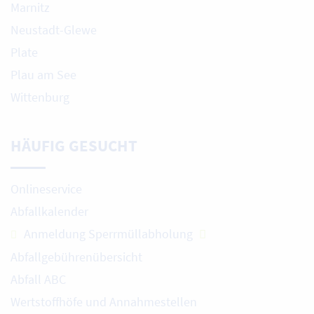
Marnitz
Neustadt-Glewe
Plate
Plau am See
Wittenburg
HÄUFIG GESUCHT
Onlineservice
Abfallkalender
Anmeldung Sperrmüllabholung
Abfallgebührenübersicht
Abfall ABC
Wertstoffhöfe und Annahmestellen