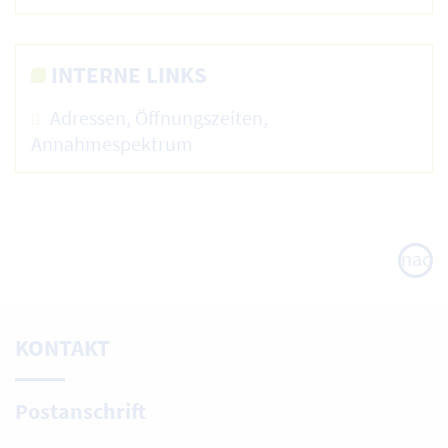
INTERNE LINKS
Adressen, Öffnungszeiten,
Annahmespektrum
nach
oben
KONTAKT
Postanschrift