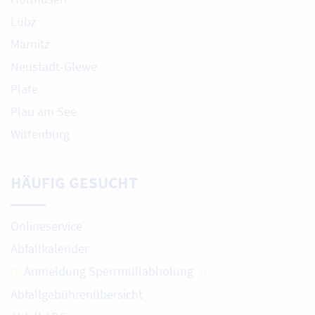
Lübz
Marnitz
Neustadt-Glewe
Plate
Plau am See
Wittenburg
HÄUFIG GESUCHT
Onlineservice
Abfallkalender
Anmeldung Sperrmüllabholung
Abfallgebührenübersicht