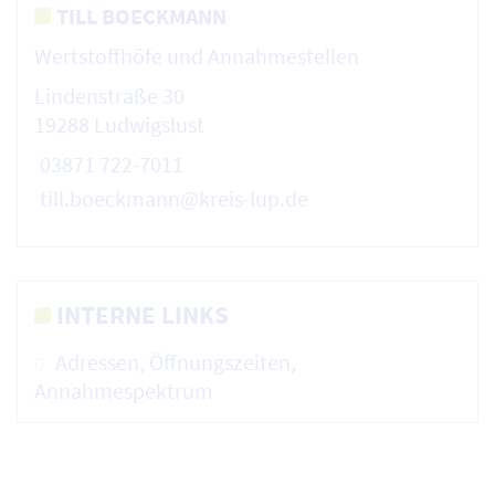
TILL BOECKMANN
Wertstoffhöfe und Annahmestellen
Lindenstraße 30
19288 Ludwigslust
03871 722-7011
till.boeckmann@kreis-lup.de
INTERNE LINKS
Adressen, Öffnungszeiten,
Annahmespektrum