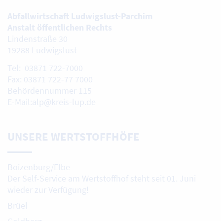
Abfallwirtschaft Ludwigslust-Parchim
Anstalt öffentlichen Rechts
Lindenstraße 30
19288 Ludwigslust
Tel: 03871 722-7000
Fax: 03871 722-77 7000
Behördennummer 115
E-Mail:alp@kreis-lup.de
UNSERE WERTSTOFFHÖFE
Boizenburg/Elbe
Der Self-Service am Wertstoffhof steht seit 01. Juni
wieder zur Verfügung!
Brüel