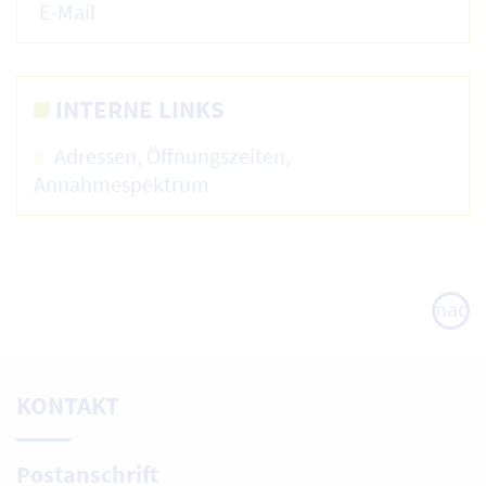
E-Mail
INTERNE LINKS
Adressen, Öffnungszeiten,
Annahmespektrum
nach
oben
KONTAKT
Postanschrift