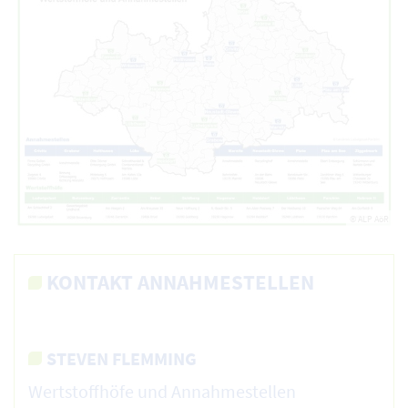
© ALP AöR
KONTAKT ANNAHMESTELLEN
STEVEN FLEMMING
Wertstoffhöfe und Annahmestellen