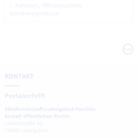
Adressen, Öffnungszeiten,
Annahmespektrum
nach
oben
KONTAKT
Postanschrift
Abfallwirtschaft Ludwigslust-Parchim
Anstalt öffentlichen Rechts
Lindenstraße 30
19288 Ludwigslust