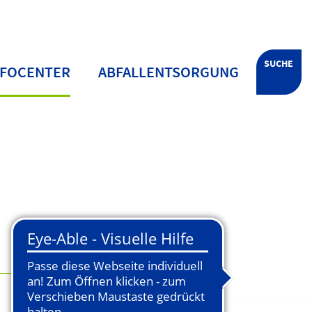
SUCHE
NFOCENTER
ABFALLENTSORGUNG