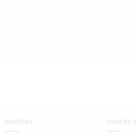
KONTAKT
UNSERE 