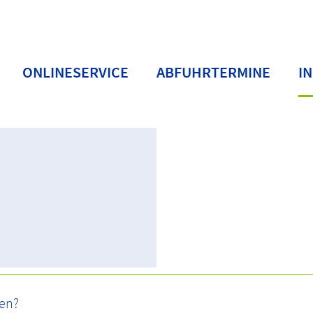
ONLINESERVICE
ABFUHRTERMINE
I