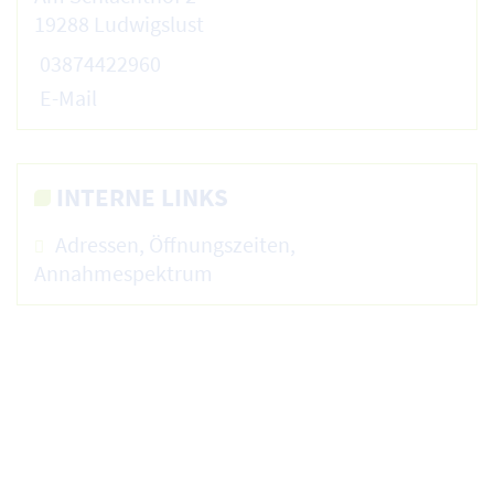
19288 Ludwigslust
03874422960
E-Mail
INTERNE LINKS
Adressen, Öffnungszeiten,
Annahmespektrum