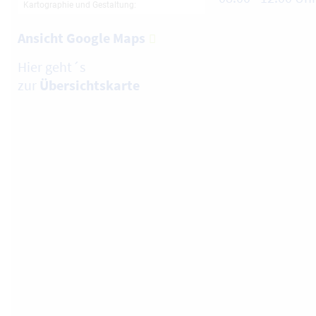
Ansicht Google Maps
Hier geht´s
zur
Übersichtskarte