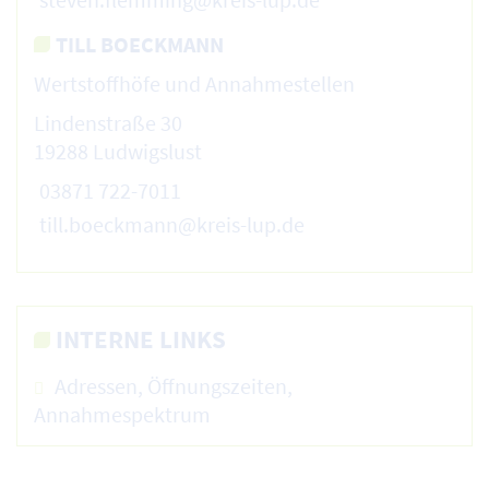
TILL BOECKMANN
Wertstoffhöfe und Annahmestellen
Lindenstraße 30
19288 Ludwigslust
03871 722-7011
till.boeckmann@kreis-lup.de
INTERNE LINKS
Adressen, Öffnungszeiten,
Annahmespektrum