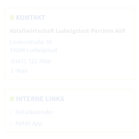
KONTAKT
Abfallwirtschaft Ludwigslust-Parchim AöR
Lindenstraße 30
19288 Ludwigslust
03871 722 7000
E-Mail
INTERNE LINKS
Abfallkalender
Abfall-App