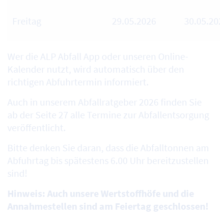
Freitag
29.05.2026
30.05.20
Wer die ALP Abfall App oder unseren Online-
Kalender nutzt, wird automatisch über den
richtigen Abfuhrtermin informiert.
Auch in unserem Abfallratgeber 2026 finden Sie
ab der Seite 27 alle Termine zur Abfallentsorgung
veröffentlicht.
Bitte denken Sie daran, dass die Abfalltonnen am
Abfuhrtag bis spätestens 6.00 Uhr bereitzustellen
sind!
Hinweis: Auch unsere Wertstoffhöfe und die
Annahmestellen sind am Feiertag geschlossen!