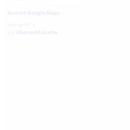
Ansicht Google Maps
Hier geht´s
zur
Übersichtskarte