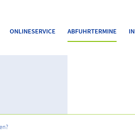
ONLINESERVICE
ABFUHRTERMINE
I