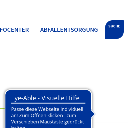
SUCHE
NFOCENTER
ABFALLENTSORGUNG