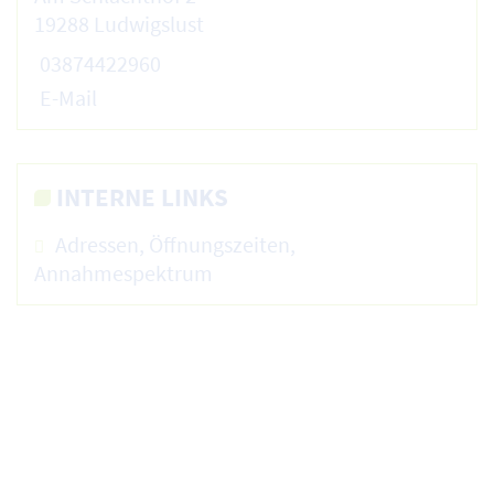
19288 Ludwigslust
03874422960
E-Mail
INTERNE LINKS
Adressen, Öffnungszeiten,
Annahmespektrum