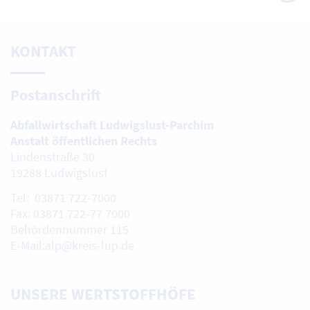
oben
KONTAKT
Postanschrift
Abfallwirtschaft Ludwigslust-Parchim
Anstalt öffentlichen Rechts
Lindenstraße 30
19288 Ludwigslust
Tel: 03871 722-7000
Fax: 03871 722-77 7000
Behördennummer 115
E-Mail:alp@kreis-lup.de
UNSERE WERTSTOFFHÖFE