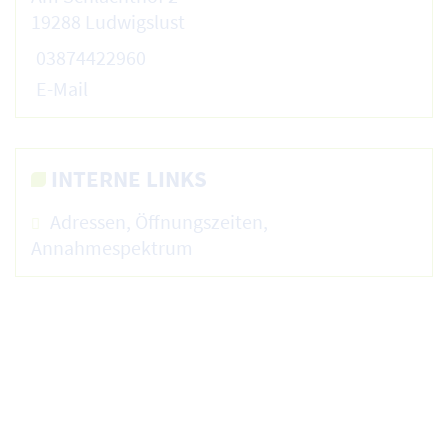
19288 Ludwigslust
03874422960
E-Mail
INTERNE LINKS
Adressen, Öffnungszeiten,
Annahmespektrum