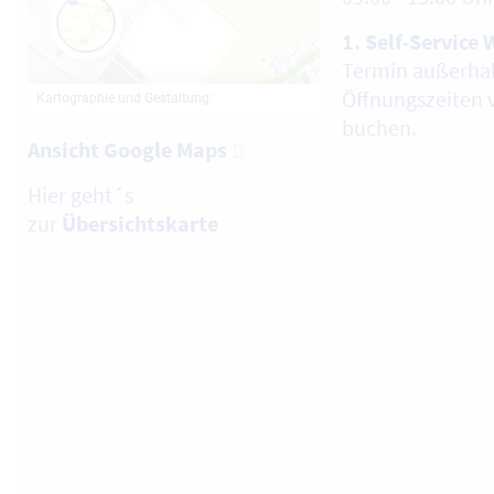
1. Self-Service 
Termin außerhal
Öffnungszeiten 
buchen.
Ansicht Google Maps
Hier geht´s
zur
Übersichtskarte