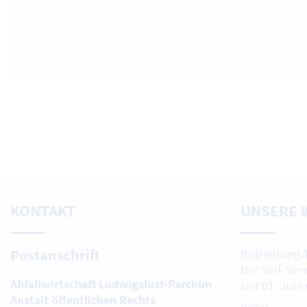
KONTAKT
UNSERE 
Postanschrift
Boizenburg/
Der Self-Ser
Abfallwirtschaft Ludwigslust-Parchim
seit 01. Juni
Anstalt öffentlichen Rechts