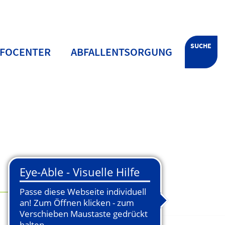
SUCHE
NFOCENTER
ABFALLENTSORGUNG