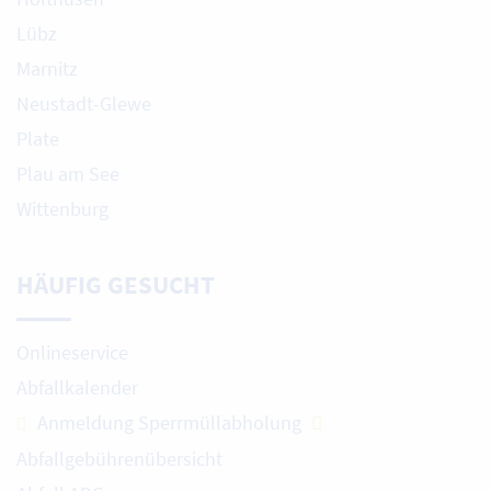
Lübz
Marnitz
Neustadt-Glewe
Plate
Plau am See
Wittenburg
HÄUFIG GESUCHT
Onlineservice
Abfallkalender
Anmeldung Sperrmüllabholung
Abfallgebührenübersicht