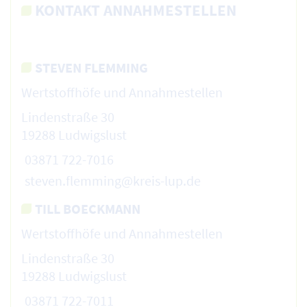
KONTAKT ANNAHMESTELLEN
STEVEN FLEMMING
Wertstoffhöfe und Annahmestellen
Lindenstraße 30
19288 Ludwigslust
03871 722-7016
steven.flemming@kreis-lup.de
TILL BOECKMANN
Wertstoffhöfe und Annahmestellen
Lindenstraße 30
19288 Ludwigslust
03871 722-7011