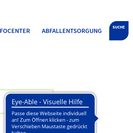
SUCHE
NFOCENTER
ABFALLENTSORGUNG