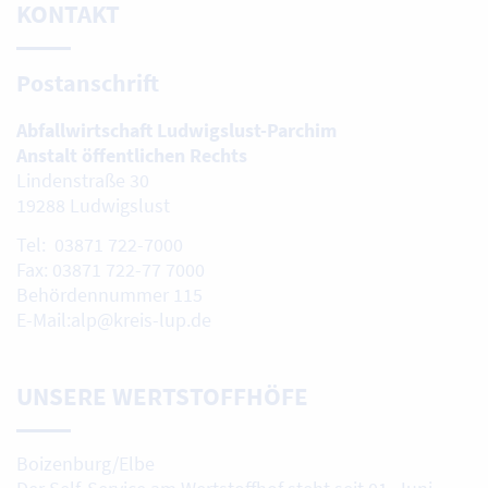
KONTAKT
Postanschrift
Abfallwirtschaft Ludwigslust-Parchim
Anstalt öffentlichen Rechts
Lindenstraße 30
19288 Ludwigslust
Tel: 03871 722-7000
Fax: 03871 722-77 7000
Behördennummer 115
E-Mail:alp@kreis-lup.de
UNSERE WERTSTOFFHÖFE
Boizenburg/Elbe