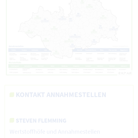
© ALP AöR
KONTAKT ANNAHMESTELLEN
STEVEN FLEMMING
Wertstoffhöfe und Annahmestellen