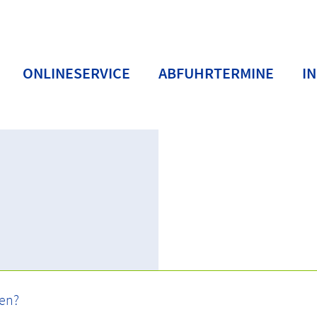
ONLINESERVICE
ABFUHRTERMINE
I