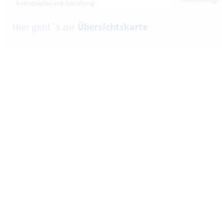
Hier geht´s zur
Übersichtskarte