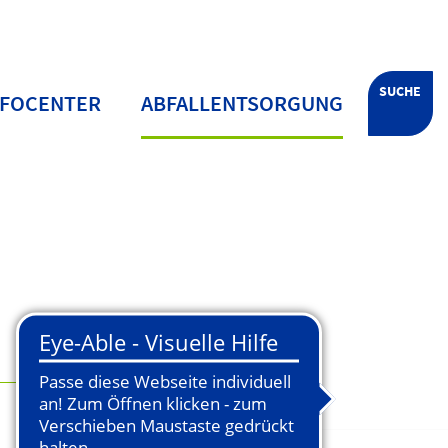
SUCHE
NFOCENTER
ABFALLENTSORGUNG