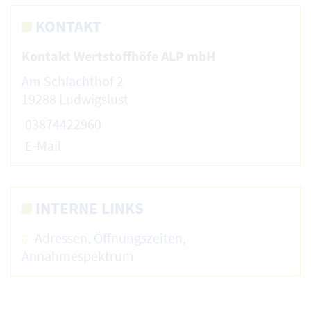
KONTAKT
Kontakt Wertstoffhöfe ALP mbH
Am Schlachthof 2
19288 Ludwigslust
03874422960
E-Mail
INTERNE LINKS
Adressen, Öffnungszeiten,
Annahmespektrum