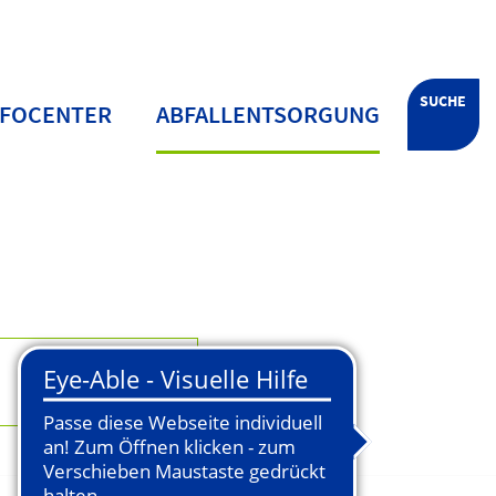
SUCHE
NFOCENTER
ABFALLENTSORGUNG