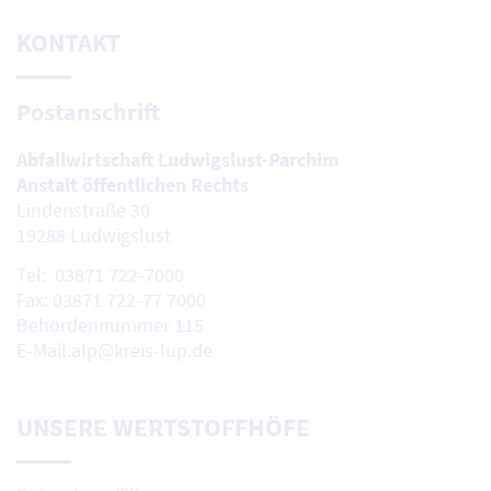
KONTAKT
Postanschrift
Abfallwirtschaft Ludwigslust-Parchim
Anstalt öffentlichen Rechts
Lindenstraße 30
19288 Ludwigslust
Tel: 03871 722-7000
Fax: 03871 722-77 7000
Behördennummer 115
E-Mail:alp@kreis-lup.de
UNSERE WERTSTOFFHÖFE